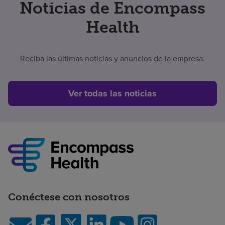
Noticias de Encompass
Health
Reciba las últimas noticias y anuncios de la empresa.
Ver todas las noticias
Conéctese con nosotros