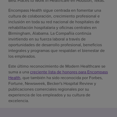
Best Places to Work in Healthcare en Houston, Texas.
Encompass Health sigue centrada en fomentar una
cultura de colaboración, crecimiento profesional e
inclusión en toda su red nacional de hospitales de
rehabilitación hospitalaria y oficinas centrales en
Birmingham, Alabama. La Compañía continúa
invirtiendo en su fuerza laboral a través de
oportunidades de desarrollo profesional, beneficios
integrales y programas que respaldan el bienestar de
los empleados.
Este último reconocimiento de Modern Healthcare se
suma a una
creciente lista de honores para Encompass
Health
, que también ha sido reconocida por Forbes,
Fortune, Newsweek, Becker's Hospital Review y
publicaciones comerciales regionales por su
experiencia de los empleados y su cultura de
excelencia.