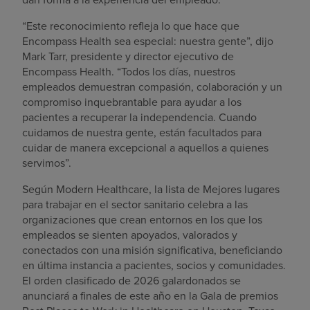
“Este reconocimiento refleja lo que hace que
Encompass Health sea especial: nuestra gente”, dijo
Mark Tarr, presidente y director ejecutivo de
Encompass Health. “Todos los días, nuestros
empleados demuestran compasión, colaboración y un
compromiso inquebrantable para ayudar a los
pacientes a recuperar la independencia. Cuando
cuidamos de nuestra gente, están facultados para
cuidar de manera excepcional a aquellos a quienes
servimos”.
Según Modern Healthcare, la lista de Mejores lugares
para trabajar en el sector sanitario celebra a las
organizaciones que crean entornos en los que los
empleados se sienten apoyados, valorados y
conectados con una misión significativa, beneficiando
en última instancia a pacientes, socios y comunidades.
El orden clasificado de 2026 galardonados se
anunciará a finales de este año en la Gala de premios