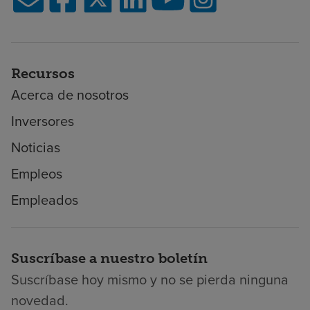
Recursos
Acerca de nosotros
Inversores
Noticias
Empleos
Empleados
Suscríbase a nuestro boletín
Suscríbase hoy mismo y no se pierda ninguna
novedad.