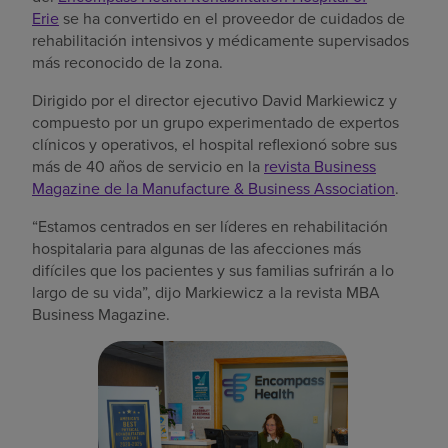
Erie
se ha convertido en el proveedor de cuidados de
rehabilitación intensivos y médicamente supervisados
más reconocido de la zona.
Dirigido por el director ejecutivo David Markiewicz y
compuesto por un grupo experimentado de expertos
clínicos y operativos, el hospital reflexionó sobre sus
más de 40 años de servicio en la
revista Business
Magazine de la Manufacture & Business Association
.
“Estamos centrados en ser líderes en rehabilitación
hospitalaria para algunas de las afecciones más
difíciles que los pacientes y sus familias sufrirán a lo
largo de su vida”, dijo Markiewicz a la revista MBA
Business Magazine.