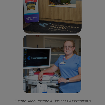
Fuente: Manufacture & Business Association’s