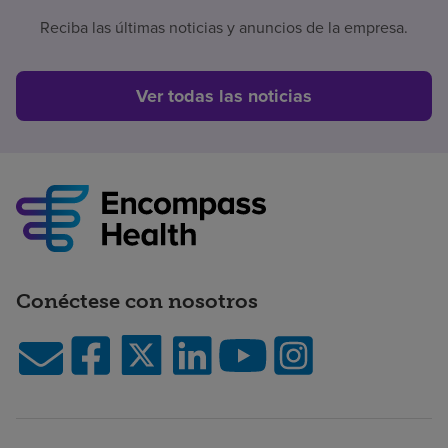
Reciba las últimas noticias y anuncios de la empresa.
Ver todas las noticias
Conéctese con nosotros