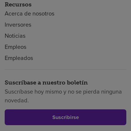
Recursos
Acerca de nosotros
Inversores
Noticias
Empleos
Empleados
Suscríbase a nuestro boletín
Suscríbase hoy mismo y no se pierda ninguna
novedad.
Suscribirse