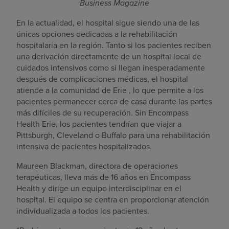
Business Magazine
En la actualidad, el hospital sigue siendo una de las
únicas opciones dedicadas a la rehabilitación
hospitalaria en la región. Tanto si los pacientes reciben
una derivación directamente de un hospital local de
cuidados intensivos como si llegan inesperadamente
después de complicaciones médicas, el hospital
atiende a la comunidad de Erie , lo que permite a los
pacientes permanecer cerca de casa durante las partes
más difíciles de su recuperación. Sin Encompass
Health Erie, los pacientes tendrían que viajar a
Pittsburgh, Cleveland o Buffalo para una rehabilitación
intensiva de pacientes hospitalizados.
Maureen Blackman, directora de operaciones
terapéuticas, lleva más de 16 años en Encompass
Health y dirige un equipo interdisciplinar en el
hospital. El equipo se centra en proporcionar atención
individualizada a todos los pacientes.