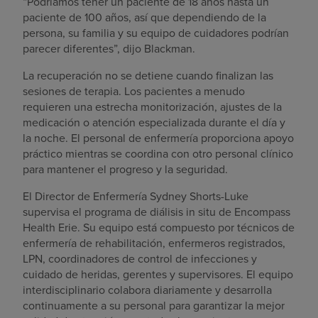
“Podríamos tener un paciente de 18 años hasta un
paciente de 100 años, así que dependiendo de la
persona, su familia y su equipo de cuidadores podrían
parecer diferentes”, dijo Blackman.
La recuperación no se detiene cuando finalizan las
sesiones de terapia. Los pacientes a menudo
requieren una estrecha monitorización, ajustes de la
medicación o atención especializada durante el día y
la noche. El personal de enfermería proporciona apoyo
práctico mientras se coordina con otro personal clínico
para mantener el progreso y la seguridad.
El Director de Enfermería Sydney Shorts-Luke
supervisa el programa de diálisis in situ de Encompass
Health Erie. Su equipo está compuesto por técnicos de
enfermería de rehabilitación, enfermeros registrados,
LPN, coordinadores de control de infecciones y
cuidado de heridas, gerentes y supervisores. El equipo
interdisciplinario colabora diariamente y desarrolla
continuamente a su personal para garantizar la mejor