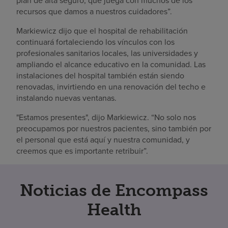
recursos que damos a nuestros cuidadores”.
Markiewicz dijo que el hospital de rehabilitación
continuará fortaleciendo los vínculos con los
profesionales sanitarios locales, las universidades y
ampliando el alcance educativo en la comunidad. Las
instalaciones del hospital también están siendo
renovadas, invirtiendo en una renovación del techo e
instalando nuevas ventanas.
"Estamos presentes", dijo Markiewicz. “No solo nos
preocupamos por nuestros pacientes, sino también por
el personal que está aquí y nuestra comunidad, y
creemos que es importante retribuir”.
Noticias de Encompass
Health