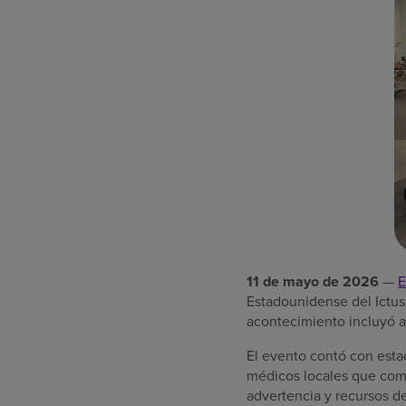
11 de mayo de 2026
—
E
Estadounidense del Ictus
acontecimiento incluyó a 
El evento contó con est
médicos locales que comp
advertencia y recursos d