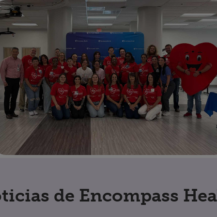
ticias de Encompass Hea