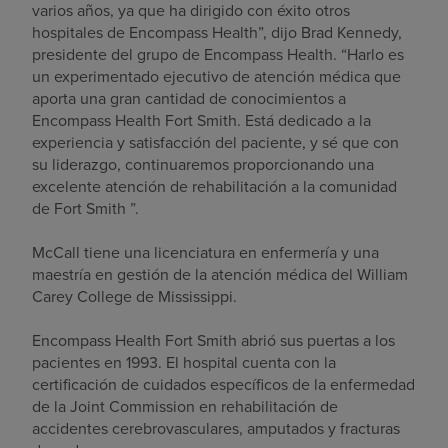
varios años, ya que ha dirigido con éxito otros
hospitales de Encompass Health”, dijo Brad Kennedy,
presidente del grupo de Encompass Health. “Harlo es
un experimentado ejecutivo de atención médica que
aporta una gran cantidad de conocimientos a
Encompass Health Fort Smith. Está dedicado a la
experiencia y satisfacción del paciente, y sé que con
su liderazgo, continuaremos proporcionando una
excelente atención de rehabilitación a la comunidad
de Fort Smith ”.
McCall tiene una licenciatura en enfermería y una
maestría en gestión de la atención médica del William
Carey College de Mississippi.
Encompass Health Fort Smith abrió sus puertas a los
pacientes en 1993. El hospital cuenta con la
certificación de cuidados específicos de la enfermedad
de la Joint Commission en rehabilitación de
accidentes cerebrovasculares, amputados y fracturas