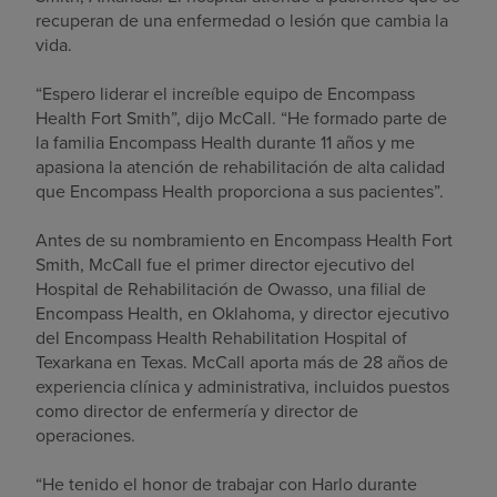
recuperan de una enfermedad o lesión que cambia la
vida.
“Espero liderar el increíble equipo de Encompass
Health Fort Smith”, dijo McCall. “He formado parte de
la familia Encompass Health durante 11 años y me
apasiona la atención de rehabilitación de alta calidad
que Encompass Health proporciona a sus pacientes”.
Antes de su nombramiento en Encompass Health Fort
Smith, McCall fue el primer director ejecutivo del
Hospital de Rehabilitación de Owasso, una filial de
Encompass Health, en Oklahoma, y director ejecutivo
del Encompass Health Rehabilitation Hospital of
Texarkana en Texas. McCall aporta más de 28 años de
experiencia clínica y administrativa, incluidos puestos
como director de enfermería y director de
operaciones.
“He tenido el honor de trabajar con Harlo durante