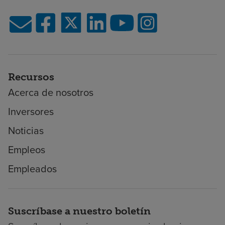
Recursos
Acerca de nosotros
Inversores
Noticias
Empleos
Empleados
Suscríbase a nuestro boletín