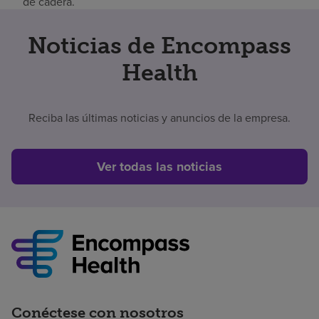
de cadera.
Noticias de Encompass
Health
Reciba las últimas noticias y anuncios de la empresa.
Ver todas las noticias
Conéctese con nosotros