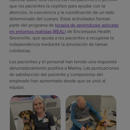
que los pacientes la cepillen para ayudar con la
atención, la conciencia y la coordinación de un lado
determinado del cuerpo. Estas actividades forman
parte del programa de
terapia de aprendizaje aplicado
en entornos realistas (REAL)
de Encompass Health
Greenville, que ayuda a los pacientes a recuperar la
independencia mediante la simulación de tareas
cotidianas.
Los pacientes y el personal han tenido una respuesta
abrumadoramente positiva a Marley. Las puntuaciones
de satisfacción del paciente y compromiso del
empleado han aumentado desde que se unió al
equipo.