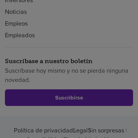
Inversores
Noticias
Empleos
Empleados
Suscríbase a nuestro boletín
Suscríbase hoy mismo y no se pierda ninguna
novedad.
Suscribirse
Política de privacidad
Legal
Sin sorpresas