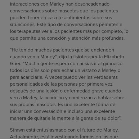
interacciones con Marley han desencadenado
conversaciones sobre mascotas que los pacientes
pueden tener en casa o sentimientos sobre sus
situaciones. Este tipo de conversaciones permiten a
los terapeutas ver a los pacientes más por completo, lo
que permite una conexión y atención más profundas.
“He tenido muchos pacientes que se encienden
cuando ven a Marley”, dijo la fisioterapeuta Elizabeth
Grier. “Mucha gente espera con ansias ir al gimnasio
todos los días solo para echar un vistazo a Marley o
para acariciarla. A veces puedo ver las verdaderas
personalidades de las personas por primera vez
después de una lesión o enfermedad grave cuando
ven a Marley, la acarician y comienzan a hablar sobre
sus propias mascotas. Es una excelente forma de
iniciar una conversación e incluso una excelente
manera de quitarle la mente a la gente de su dolor”.
Strawn está entusiasmado con el futuro de Marley.
Actualmente, está investigando formas en las que