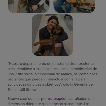
“Nuestro departamento de terapia ha sido excelente
para identificar a los pacientes que se beneficiarían de
una visita social o emocional de Marley, así como a los
pacientes que pueden interactuar con ella para
actividades dirigidas a objetivos”, dijo la Gerente de
Terapia Jill Strawn.
Strawn cree que los
perros terapéuticos
añaden una
dimensión diferente a la atención al paciente. Las