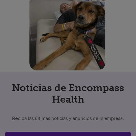
Noticias de Encompass
Health
Reciba las últimas noticias y anuncios de la empresa.