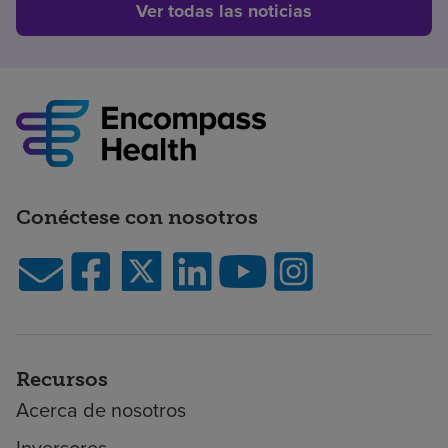
Ver todas las noticias
Conéctese con nosotros
Recursos
Acerca de nosotros