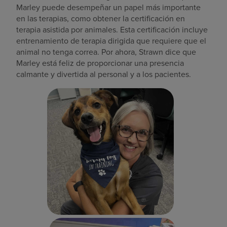
Marley puede desempeñar un papel más importante
en las terapias, como obtener la certificación en
terapia asistida por animales. Esta certificación incluye
entrenamiento de terapia dirigida que requiere que el
animal no tenga correa. Por ahora, Strawn dice que
Marley está feliz de proporcionar una presencia
calmante y divertida al personal y a los pacientes.