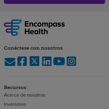
Conéctese con nosotros
Recursos
Acerca de nosotros
Inversores