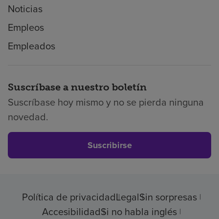
Noticias
Empleos
Empleados
Suscríbase a nuestro boletín
Suscríbase hoy mismo y no se pierda ninguna
novedad.
Suscribirse
Política de privacidad
Legal
Sin sorpresas
Accesibilidad
Si no habla inglés