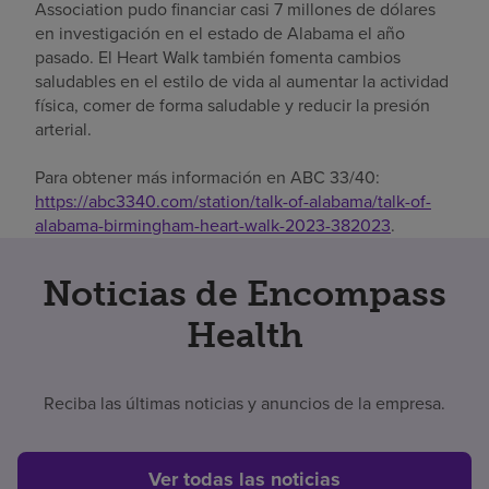
Association pudo financiar casi 7 millones de dólares
en investigación en el estado de Alabama el año
pasado. El Heart Walk también fomenta cambios
saludables en el estilo de vida al aumentar la actividad
física, comer de forma saludable y reducir la presión
arterial.
Para obtener más información en ABC 33/40:
https://abc3340.com/station/talk-of-alabama/talk-of-
alabama-birmingham-heart-walk-2023-382023
.
Noticias de Encompass
Health
Reciba las últimas noticias y anuncios de la empresa.
Ver todas las noticias