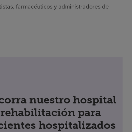
tistas, farmacéuticos y administradores de
corra nuestro hospital
 rehabilitación para
cientes hospitalizados