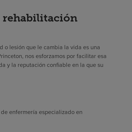
 rehabilitación
 o lesión que le cambia la vida es una
rinceton, nos esforzamos por facilitar esa
a y la reputación confiable en la que su
l de enfermería especializado en