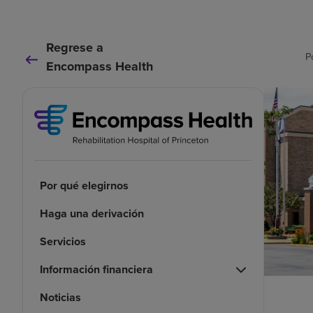
Regrese a
P
Encompass Health
Por qué elegirnos
Haga una derivación
Servicios
Información financiera
Noticias