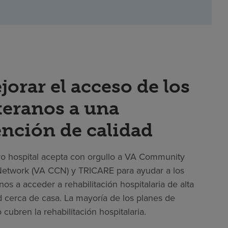
jorar el acceso de los
teranos a una
ención de calidad
o hospital acepta con orgullo a VA Community
etwork (VA CCN) y TRICARE para ayudar a los
nos a acceder a rehabilitación hospitalaria de alta
d cerca de casa. La mayoría de los planes de
 cubren la rehabilitación hospitalaria.