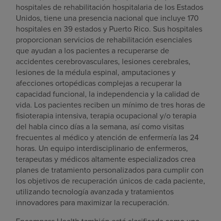
hospitales de rehabilitación hospitalaria de los Estados
Unidos, tiene una presencia nacional que incluye 170
hospitales en 39 estados y Puerto Rico. Sus hospitales
proporcionan servicios de rehabilitación esenciales
que ayudan a los pacientes a recuperarse de
accidentes cerebrovasculares, lesiones cerebrales,
lesiones de la médula espinal, amputaciones y
afecciones ortopédicas complejas a recuperar la
capacidad funcional, la independencia y la calidad de
vida. Los pacientes reciben un mínimo de tres horas de
fisioterapia intensiva, terapia ocupacional y/o terapia
del habla cinco días a la semana, así como visitas
frecuentes al médico y atención de enfermería las 24
horas. Un equipo interdisciplinario de enfermeros,
terapeutas y médicos altamente especializados crea
planes de tratamiento personalizados para cumplir con
los objetivos de recuperación únicos de cada paciente,
utilizando tecnología avanzada y tratamientos
innovadores para maximizar la recuperación.