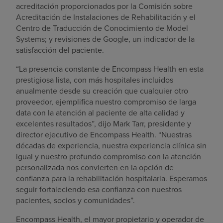
acreditación proporcionados por la Comisión sobre
Acreditación de Instalaciones de Rehabilitación y el
Centro de Traducción de Conocimiento de Model
Systems; y revisiones de Google, un indicador de la
satisfacción del paciente.
“La presencia constante de Encompass Health en esta
prestigiosa lista, con más hospitales incluidos
anualmente desde su creación que cualquier otro
proveedor, ejemplifica nuestro compromiso de larga
data con la atención al paciente de alta calidad y
excelentes resultados”, dijo Mark Tarr, presidente y
director ejecutivo de Encompass Health. “Nuestras
décadas de experiencia, nuestra experiencia clínica sin
igual y nuestro profundo compromiso con la atención
personalizada nos convierten en la opción de
confianza para la rehabilitación hospitalaria. Esperamos
seguir fortaleciendo esa confianza con nuestros
pacientes, socios y comunidades”.
Encompass Health, el mayor propietario y operador de