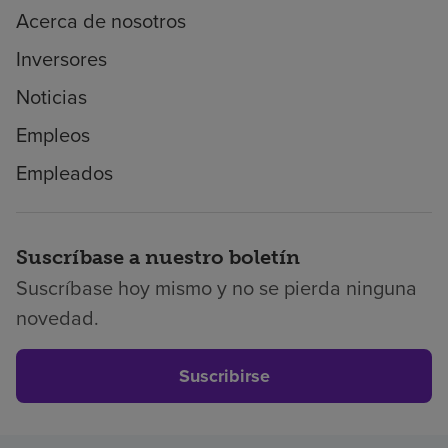
Acerca de nosotros
Inversores
Noticias
Empleos
Empleados
Suscríbase a nuestro boletín
Suscríbase hoy mismo y no se pierda ninguna
novedad.
Suscribirse