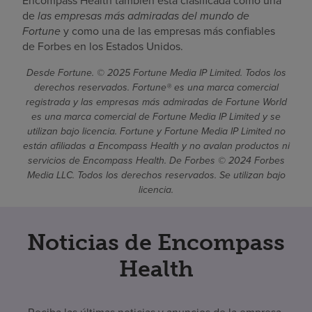
Encompass Health también está clasificada como una
de
las empresas más admiradas del mundo de
Fortune
y como una de las empresas más confiables
de Forbes en los Estados Unidos.
Desde Fortune. © 2025 Fortune Media IP Limited. Todos los
derechos reservados. Fortune® es una marca comercial
registrada y las empresas más admiradas de Fortune World
es una marca comercial de Fortune Media IP Limited y se
utilizan bajo licencia. Fortune y Fortune Media IP Limited no
están afiliadas a Encompass Health y no avalan productos ni
servicios de Encompass Health. De Forbes © 2024 Forbes
Media LLC. Todos los derechos reservados. Se utilizan bajo
licencia.
Noticias de Encompass
Health