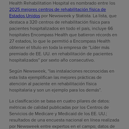
Health Rehabilitation Hospital es nombrado entre los
2025 mejores centros de rehabilitación física de
Estados Unidos
por Newsweek y Statista. La lista, que
destaca a 320 centros de rehabilitación física para
pacientes hospitalizados en todo el país, incluye 66
hospitales Encompass Health que batieron récords en
27 estados, lo que le permitió a Encompass Health
obtener el título en toda la empresa de “Líder más
premiado de EE. UU. en rehabilitación de pacientes
hospitalizados” por sexto año consecutivo.
Según Newsweek, “las instalaciones reconocidas en
esta lista ejemplifican las mejores prácticas de
atención al paciente en rehabilitación física
hospitalaria y son un ejemplo para los demás”.
La clasificación se basa en cuatro pilares de datos:
métricas de calidad publicadas por los Centros de
Servicios de Medicare y Medicaid de los EE. UU.;
resultados de una encuesta nacional en línea realizada
por Newsweek entre expertos en el campo; datos de