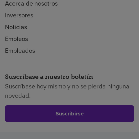
Acerca de nosotros
Inversores
Noticias
Empleos
Empleados
Suscríbase a nuestro boletín
Suscríbase hoy mismo y no se pierda ninguna
novedad.
Suscribirse