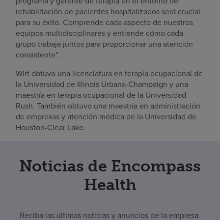
programa y gerente de terapia en el entorno de
rehabilitación de pacientes hospitalizados será crucial
para su éxito. Comprende cada aspecto de nuestros
equipos multidisciplinares y entiende cómo cada
grupo trabaja juntos para proporcionar una atención
consistente”.
Wirt obtuvo una licenciatura en terapia ocupacional de
la Universidad de Illinois Urbana-Champaign y una
maestría en terapia ocupacional de la Universidad
Rush. También obtuvo una maestría en administración
de empresas y atención médica de la Universidad de
Houston-Clear Lake.
Noticias de Encompass
Health
Reciba las últimas noticias y anuncios de la empresa.