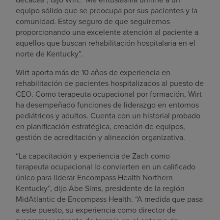
equipo sólido que se preocupa por sus pacientes y la
comunidad. Estoy seguro de que seguiremos
proporcionando una excelente atención al paciente a
aquellos que buscan rehabilitación hospitalaria en el
norte de Kentucky”.
Wirt aporta más de 10 años de experiencia en
rehabilitación de pacientes hospitalizados al puesto de
CEO. Como terapeuta ocupacional por formación, Wirt
ha desempeñado funciones de liderazgo en entornos
pediátricos y adultos. Cuenta con un historial probado
en planificación estratégica, creación de equipos,
gestión de acreditación y alineación organizativa.
“La capacitación y experiencia de Zach como
terapeuta ocupacional lo convierten en un calificado
único para liderar Encompass Health Northern
Kentucky”, dijo Abe Sims, presidente de la región
MidAtlantic de Encompass Health. “A medida que pasa
a este puesto, su experiencia como director de