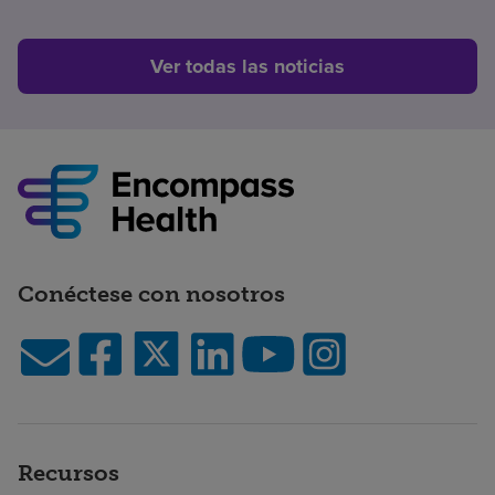
Ver todas las noticias
Conéctese con nosotros
Recursos