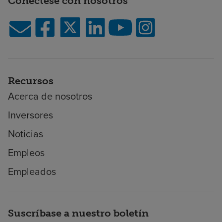
Conéctese con nosotros
Recursos
Acerca de nosotros
Inversores
Noticias
Empleos
Empleados
Suscríbase a nuestro boletín