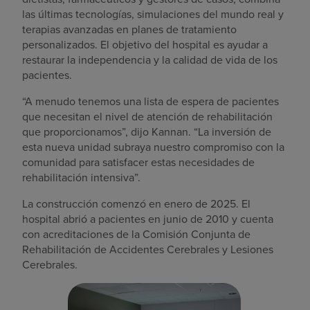
las últimas tecnologías, simulaciones del mundo real y
terapias avanzadas en planes de tratamiento
personalizados. El objetivo del hospital es ayudar a
restaurar la independencia y la calidad de vida de los
pacientes.
“A menudo tenemos una lista de espera de pacientes
que necesitan el nivel de atención de rehabilitación
que proporcionamos”, dijo Kannan. “La inversión de
esta nueva unidad subraya nuestro compromiso con la
comunidad para satisfacer estas necesidades de
rehabilitación intensiva”.
La construcción comenzó en enero de 2025. El
hospital abrió a pacientes en junio de 2010 y cuenta
con acreditaciones de la Comisión Conjunta de
Rehabilitación de Accidentes Cerebrales y Lesiones
Cerebrales.