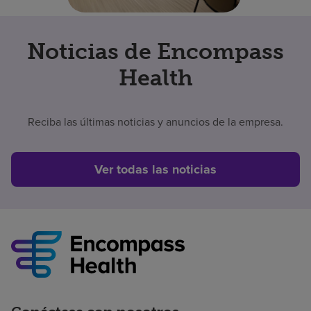
Noticias de Encompass
Health
Reciba las últimas noticias y anuncios de la empresa.
Ver todas las noticias