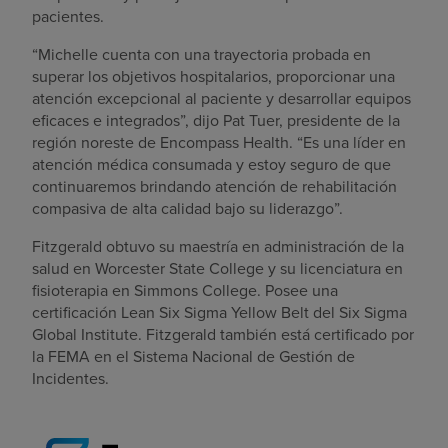
pacientes.
“Michelle cuenta con una trayectoria probada en
superar los objetivos hospitalarios, proporcionar una
atención excepcional al paciente y desarrollar equipos
eficaces e integrados”, dijo Pat Tuer, presidente de la
región noreste de Encompass Health. “Es una líder en
atención médica consumada y estoy seguro de que
continuaremos brindando atención de rehabilitación
compasiva de alta calidad bajo su liderazgo”.
Fitzgerald obtuvo su maestría en administración de la
salud en Worcester State College y su licenciatura en
fisioterapia en Simmons College. Posee una
certificación Lean Six Sigma Yellow Belt del Six Sigma
Global Institute. Fitzgerald también está certificado por
la FEMA en el Sistema Nacional de Gestión de
Incidentes.