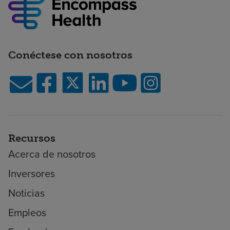
Conéctese con nosotros
Recursos
Acerca de nosotros
Inversores
Noticias
Empleos