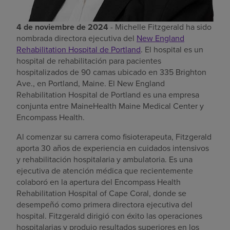
4 de noviembre de 2024
- Michelle Fitzgerald ha sido
nombrada directora ejecutiva del
New England
Rehabilitation Hospital de Portland
. El hospital es un
hospital de rehabilitación para pacientes
hospitalizados de 90 camas ubicado en 335 Brighton
Ave., en Portland, Maine. El New England
Rehabilitation Hospital de Portland es una empresa
conjunta entre MaineHealth Maine Medical Center y
Encompass Health.
Al comenzar su carrera como fisioterapeuta, Fitzgerald
aporta 30 años de experiencia en cuidados intensivos
y rehabilitación hospitalaria y ambulatoria. Es una
ejecutiva de atención médica que recientemente
colaboró en la apertura del Encompass Health
Rehabilitation Hospital of Cape Coral, donde se
desempeñó como primera directora ejecutiva del
hospital. Fitzgerald dirigió con éxito las operaciones
hospitalarias y produjo resultados superiores en los