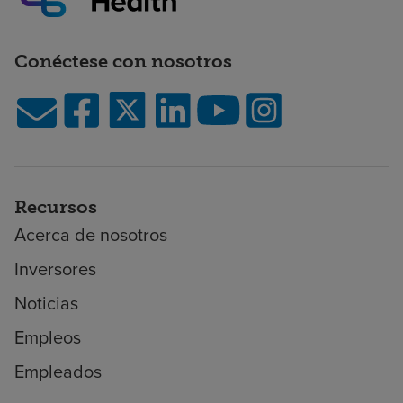
Conéctese con nosotros
Recursos
Acerca de nosotros
Inversores
Noticias
Empleos
Empleados