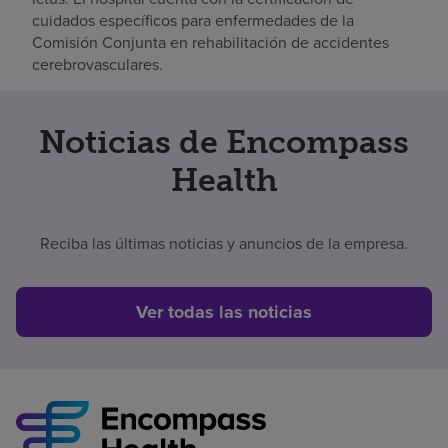
cuidados específicos para enfermedades de la
Comisión Conjunta en rehabilitación de accidentes
cerebrovasculares.
Noticias de Encompass
Health
Reciba las últimas noticias y anuncios de la empresa.
Ver todas las noticias