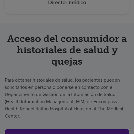
Director médico
Acceso del consumidor a
historiales de salud y
quejas
Para obtener historiales de salud, los pacientes pueden
solicitarlos en persona o ponerse en contacto con el
Departamento de Gestión de la Información de Salud
(Health Information Management, HIM) de Encompass
Health Rehabilitation Hospital of Houston at The Medical
Center.