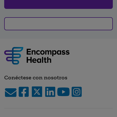
Conéctese con nosotros