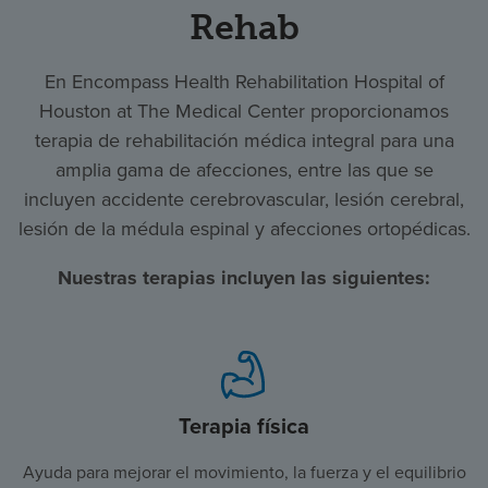
Rehab
En Encompass Health Rehabilitation Hospital of
Houston at The Medical Center proporcionamos
terapia de rehabilitación médica integral para una
amplia gama de afecciones, entre las que se
incluyen accidente cerebrovascular, lesión cerebral,
lesión de la médula espinal y afecciones ortopédicas.
Nuestras terapias incluyen las siguientes:
Terapia física
Ayuda para mejorar el movimiento, la fuerza y el equilibrio