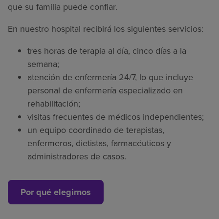
que su familia puede confiar.
En nuestro hospital recibirá los siguientes servicios:
tres horas de terapia al día, cinco días a la
semana;
atención de enfermería 24/7, lo que incluye
personal de enfermería especializado en
rehabilitación;
visitas frecuentes de médicos independientes;
un equipo coordinado de terapistas,
enfermeros, dietistas, farmacéuticos y
administradores de casos.
Por qué elegirnos