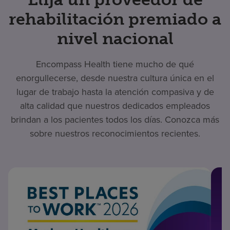
rehabilitación premiado a
nivel nacional
Encompass Health tiene mucho de qué
enorgullecerse, desde nuestra cultura única en el
lugar de trabajo hasta la atención compasiva y de
alta calidad que nuestros dedicados empleados
brindan a los pacientes todos los días. Conozca más
sobre nuestros reconocimientos recientes.