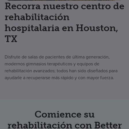
Recorra nuestro centro de
rehabilitación
hospitalaria en Houston,
TX
Disfrute de salas de pacientes de última generación,
modernos gimnasios terapéuticos y equipos de
rehabilitación avanzados; todos han sido diseñados para
ayudarle a recuperarse más rápido y con mayor fuerza.
Comience su
rehabilitación con Better