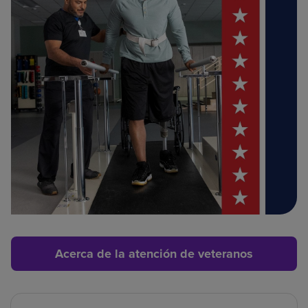
Acerca de la atención de veteranos