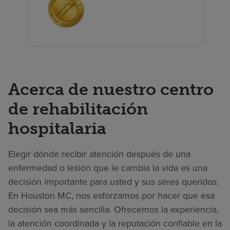
Acerca de nuestro centro
de rehabilitación
hospitalaria
Elegir dónde recibir atención después de una
enfermedad o lesión que le cambia la vida es una
decisión importante para usted y sus seres queridos.
En Houston MC, nos esforzamos por hacer que esa
decisión sea más sencilla. Ofrecemos la experiencia,
la atención coordinada y la reputación confiable en la