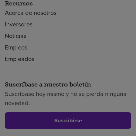
Recursos
Acerca de nosotros
Inversores
Noticias
Empleos
Empleados
Suscríbase a nuestro boletín
Suscríbase hoy mismo y no se pierda ninguna
novedad.
Suscribirse