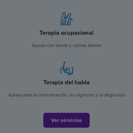
Terapia ocupacional
Ayuda con tareas y rutinas diarias
Terapia del habla
Apoyo para la comunicación, la cognición y la deglución
Ver servicios