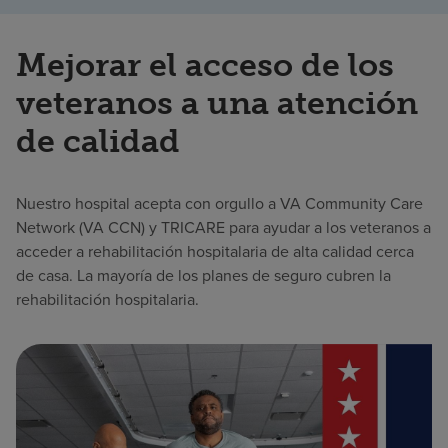
Mejorar el acceso de los
veteranos a una atención
de calidad
Nuestro hospital acepta con orgullo a VA Community Care
Network (VA CCN) y TRICARE para ayudar a los veteranos a
acceder a rehabilitación hospitalaria de alta calidad cerca
de casa. La mayoría de los planes de seguro cubren la
rehabilitación hospitalaria.