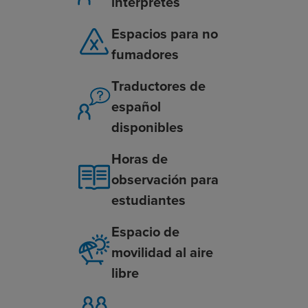
intérpretes
Espacios para no
fumadores
Traductores de
español
disponibles
Horas de
observación para
estudiantes
Espacio de
movilidad al aire
libre