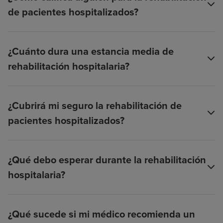
de pacientes hospitalizados?
¿Cuánto dura una estancia media de
rehabilitación hospitalaria?
¿Cubrirá mi seguro la rehabilitación de
pacientes hospitalizados?
¿Qué debo esperar durante la rehabilitación
hospitalaria?
¿Qué sucede si mi médico recomienda un