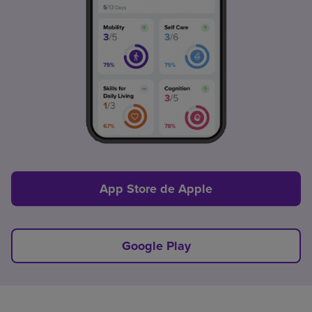
App Store de Apple
Google Play