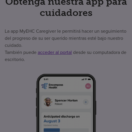
Obtenga nuestra app para
cuidadores
La app MyEHC Caregiver le permitirá hacer un seguimiento
del progreso de su ser querido mientras esté bajo nuestro
cuidado.
También puede
acceder al portal
desde su computadora de
escritorio.