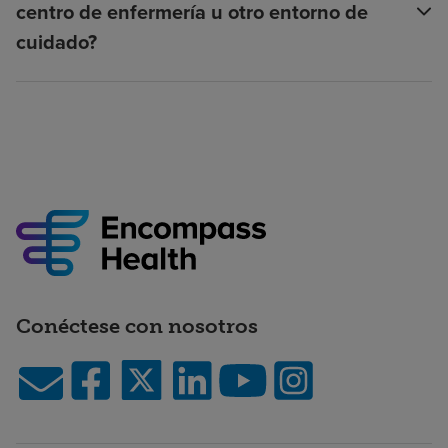
centro de enfermería u otro entorno de
cuidado?
Conéctese con nosotros