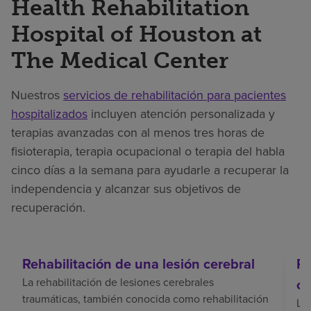
Health Rehabilitation
Hospital of Houston at
The Medical Center
Nuestros
servicios de rehabilitación para pacientes
hospitalizados
incluyen atención personalizada y
terapias avanzadas con al menos tres horas de
fisioterapia, terapia ocupacional o terapia del habla
cinco días a la semana para ayudarle a recuperar la
independencia y alcanzar sus objetivos de
recuperación.
Rehabilitación de una lesión cerebral
Re
La rehabilitación de lesiones cerebrales
ce
traumáticas, también conocida como rehabilitación
La 