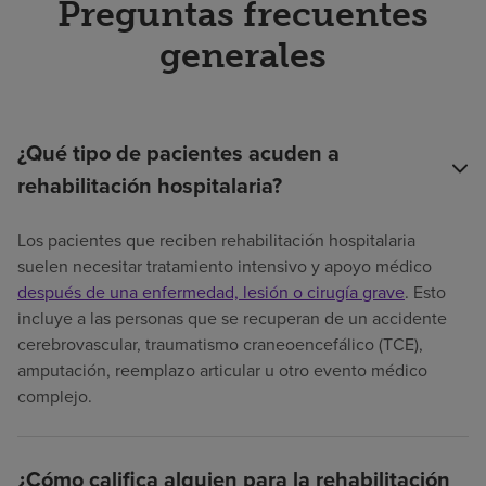
Preguntas frecuentes
generales
¿Qué tipo de pacientes acuden a
rehabilitación hospitalaria?
Los pacientes que reciben rehabilitación hospitalaria
suelen necesitar tratamiento intensivo y apoyo médico
después de una enfermedad, lesión o cirugía grave
. Esto
incluye a las personas que se recuperan de un accidente
cerebrovascular, traumatismo craneoencefálico (TCE),
amputación, reemplazo articular u otro evento médico
complejo.
¿Cómo califica alguien para la rehabilitación