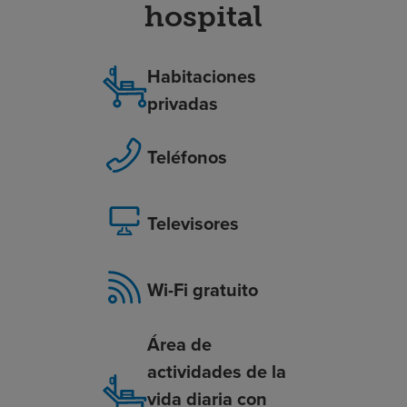
hospital
Habitaciones
privadas
Teléfonos
Televisores
Wi-Fi gratuito
Área de
actividades de la
vida diaria con