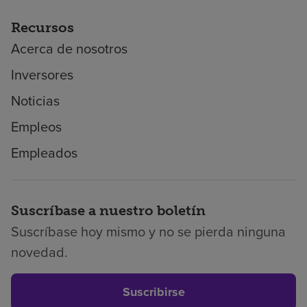
Recursos
Acerca de nosotros
Inversores
Noticias
Empleos
Empleados
Suscríbase a nuestro boletín
Suscríbase hoy mismo y no se pierda ninguna
novedad.
Suscribirse