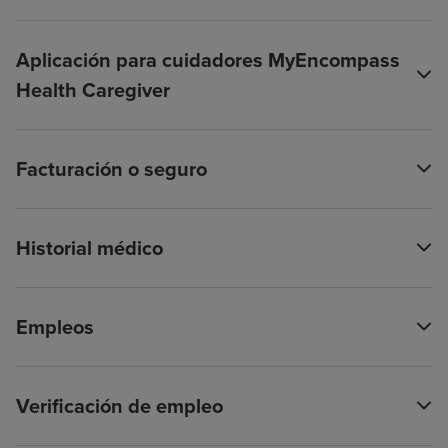
Aplicación para cuidadores MyEncompass
Health Caregiver
Facturación o seguro
Historial médico
Empleos
Verificación de empleo