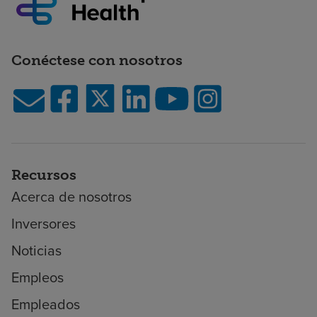
Conéctese con nosotros
Recursos
Acerca de nosotros
Inversores
Noticias
Empleos
Empleados