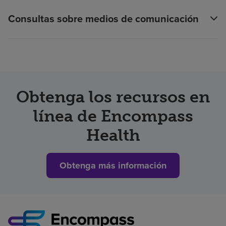
Consultas sobre medios de comunicación
Obtenga los recursos en
línea de Encompass
Health
Obtenga más información