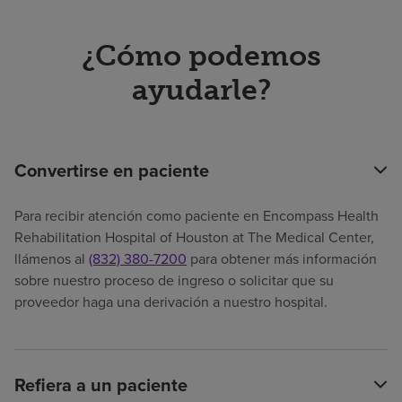
¿Cómo podemos
ayudarle?
Convertirse en paciente
Para recibir atención como paciente en Encompass Health
Rehabilitation Hospital of Houston at The Medical Center,
llámenos al
(832) 380-7200
para obtener más información
sobre nuestro proceso de ingreso o solicitar que su
proveedor haga una derivación a nuestro hospital.
Refiera a un paciente