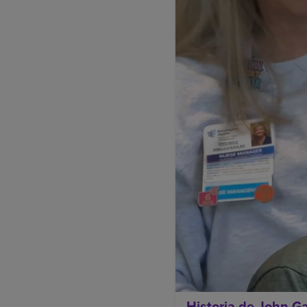
Historia de John G