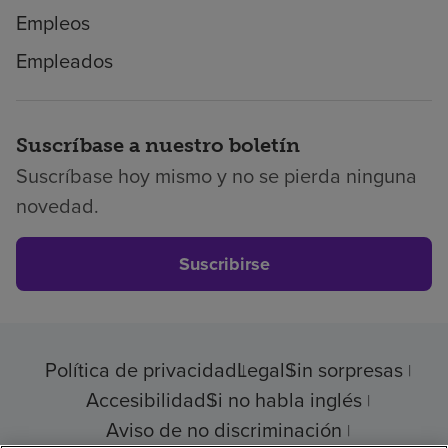
Empleos
Empleados
Suscríbase a nuestro boletín
Suscríbase hoy mismo y no se pierda ninguna
novedad.
Suscribirse
Política de privacidad
Legal
Sin sorpresas
Accesibilidad
Si no habla inglés
Aviso de no discriminación