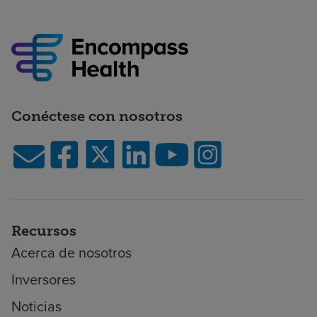
Conéctese con nosotros
Recursos
Acerca de nosotros
Inversores
Noticias