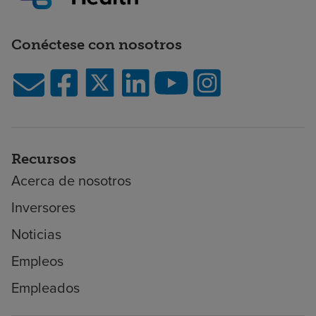
Conéctese con nosotros
Recursos
Acerca de nosotros
Inversores
Noticias
Empleos
Empleados