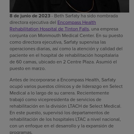
8 de junio de 2023
- Beth Sarfaty ha sido nombrada
directora ejecutiva del
Encompass Health
Rehabilitation Hospital de Tinton Falls
, una empresa
conjunta con Monmouth Medical Center. En su puesto
como directora ejecutiva, Sarfaty supervisa las
operaciones diarias, así como la atención y calidad del
paciente en el hospital de rehabilitación hospitalaria
de 60 camas, ubicado en 2 Centre Plaza. Asumió el
puesto en marzo.
Antes de incorporarse a Encompass Health, Sarfaty
ocupó varios puestos clínicos y de liderazgo en Select
Medical a lo largo de su carrera. Recientemente
trabajó como vicepresidenta de servicios de
rehabilitación en la división LTACH de Select Medical.
En este puesto, supervisó los departamentos de
rehabilitación de los hospitales LTAC a nivel nacional,
con un enfoque en el desarrollo y la expansión de
programas.