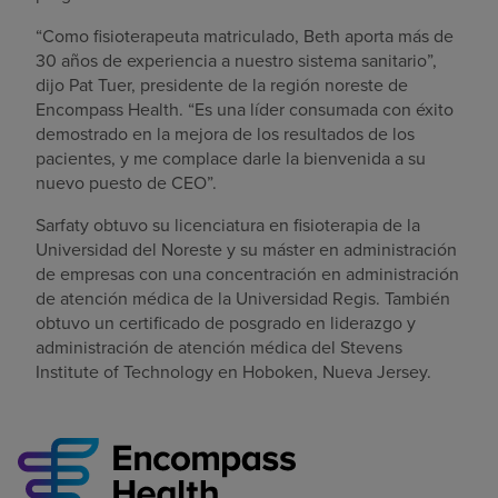
“Como fisioterapeuta matriculado, Beth aporta más de
30 años de experiencia a nuestro sistema sanitario”,
dijo Pat Tuer, presidente de la región noreste de
Encompass Health. “Es una líder consumada con éxito
demostrado en la mejora de los resultados de los
pacientes, y me complace darle la bienvenida a su
nuevo puesto de CEO”.
Sarfaty obtuvo su licenciatura en fisioterapia de la
Universidad del Noreste y su máster en administración
de empresas con una concentración en administración
de atención médica de la Universidad Regis. También
obtuvo un certificado de posgrado en liderazgo y
administración de atención médica del Stevens
Institute of Technology en Hoboken, Nueva Jersey.