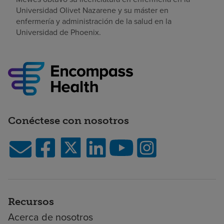
Universidad Olivet Nazarene y su máster en
enfermería y administración de la salud en la
Universidad de Phoenix.
Conéctese con nosotros
Recursos
Acerca de nosotros