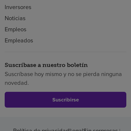
Inversores
Noticias
Empleos
Empleados
Suscríbase a nuestro boletín
Suscríbase hoy mismo y no se pierda ninguna
novedad.
Suscribirse
Política de privacidad
Legal
Sin sorpresas