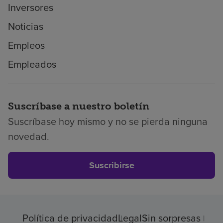
Inversores
Noticias
Empleos
Empleados
Suscríbase a nuestro boletín
Suscríbase hoy mismo y no se pierda ninguna
novedad.
Suscribirse
Política de privacidad
Legal
Sin sorpresas