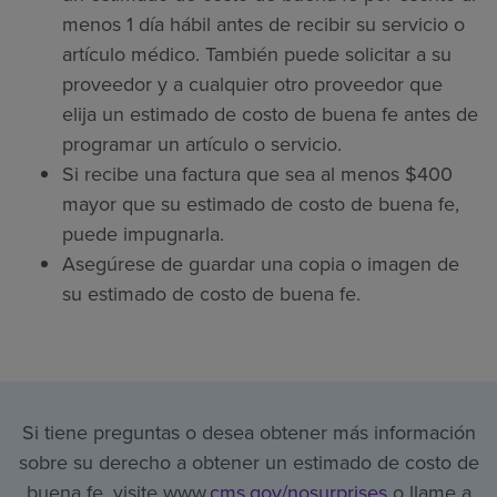
menos 1 día hábil antes de recibir su servicio o
artículo médico. También puede solicitar a su
proveedor y a cualquier otro proveedor que
elija un estimado de costo de buena fe antes de
programar un artículo o servicio.
Si recibe una factura que sea al menos $400
mayor que su estimado de costo de buena fe,
puede impugnarla.
Asegúrese de guardar una copia o imagen de
su estimado de costo de buena fe.
Si tiene preguntas o desea obtener más información
sobre su derecho a obtener un estimado de costo de
buena fe, visite www.
cms.gov/nosurprises
o llame a