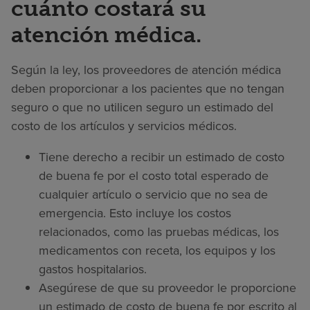
cuánto costará su
atención médica.
Según la ley, los proveedores de atención médica
deben proporcionar a los pacientes que no tengan
seguro o que no utilicen seguro un estimado del
costo de los artículos y servicios médicos.
Tiene derecho a recibir un estimado de costo
de buena fe por el costo total esperado de
cualquier artículo o servicio que no sea de
emergencia. Esto incluye los costos
relacionados, como las pruebas médicas, los
medicamentos con receta, los equipos y los
gastos hospitalarios.
Asegúrese de que su proveedor le proporcione
un estimado de costo de buena fe por escrito al