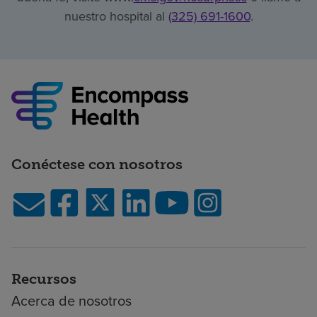
nuestro hospital al
(325) 691-1600
.
Conéctese con nosotros
Recursos
Acerca de nosotros