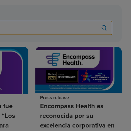
Press release
 fue
Encompass Health es
a “Los
reconocida por su
ara
excelencia corporativa en