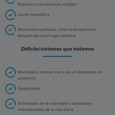
Parkinson y la esclerosis múltiple
Lesión traumática
Afecciones cardíacas, como la recuperación
después de una cirugía cardíaca.
Déficits/síntomas que tratamos
Movilidad y caminar con o sin un dispositivo de
asistencia
Espasticidad
Actividades de la vida diaria y actividades
instrumentales de la vida diaria