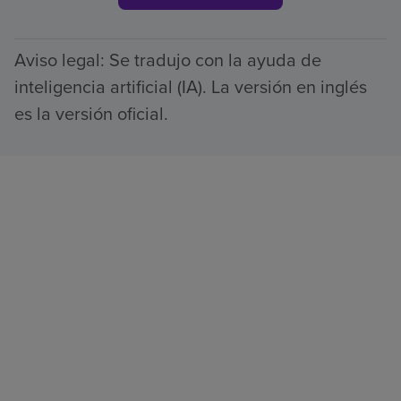
Aviso legal: Se tradujo con la ayuda de
inteligencia artificial (IA). La versión en inglés
es la versión oficial.