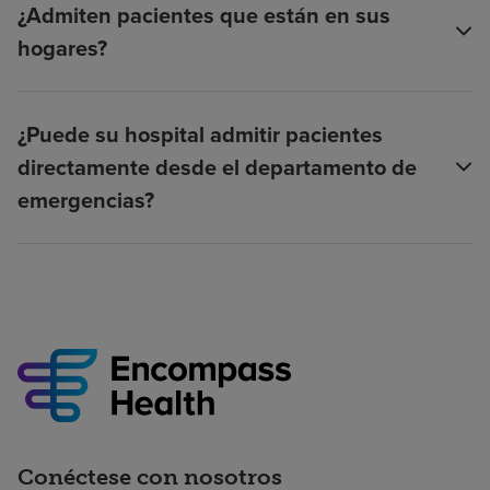
¿Admiten pacientes que están en sus
hogares?
¿Puede su hospital admitir pacientes
directamente desde el departamento de
emergencias?
Conéctese con nosotros