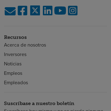
Recursos
Acerca de nosotros
Inversores
Noticias
Empleos
Empleados
Suscríbase a nuestro boletín
Suscríbase hoy mismo y no se pierda ninguna