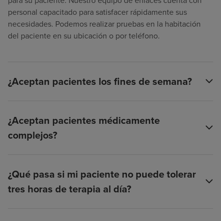
para su paciente. Nuestro equipo de enlaces cuenta con
personal capacitado para satisfacer rápidamente sus
necesidades. Podemos realizar pruebas en la habitación
del paciente en su ubicación o por teléfono.
¿Aceptan pacientes los fines de semana?
¿Aceptan pacientes médicamente
complejos?
¿Qué pasa si mi paciente no puede tolerar
tres horas de terapia al día?