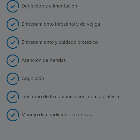
Deglución y alimentación
Entrenamiento intestinal y de vejiga
Entrenamiento y cuidado protésico
Atención de heridas
Cognición
Trastorno de la comunicación, como la afasia
Manejo de condiciones crónicas