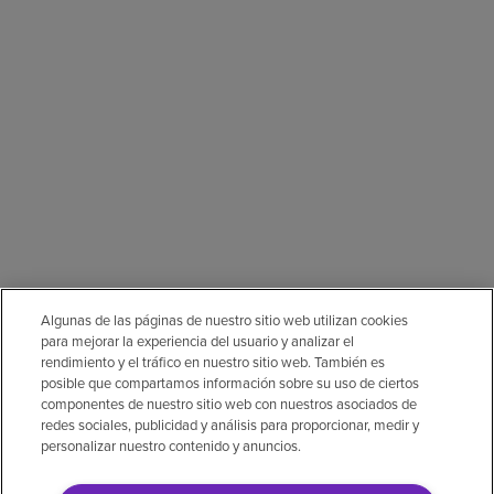
Algunas de las páginas de nuestro sitio web utilizan cookies
para mejorar la experiencia del usuario y analizar el
rendimiento y el tráfico en nuestro sitio web. También es
posible que compartamos información sobre su uso de ciertos
componentes de nuestro sitio web con nuestros asociados de
redes sociales, publicidad y análisis para proporcionar, medir y
personalizar nuestro contenido y anuncios.