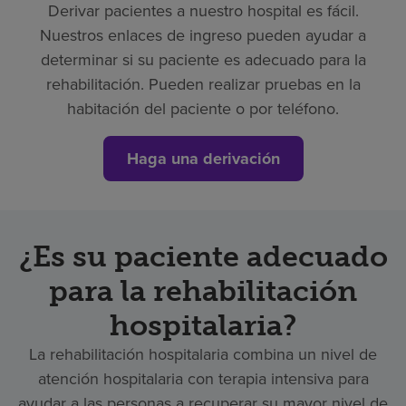
Derivar pacientes a nuestro hospital es fácil.
Nuestros enlaces de ingreso pueden ayudar a
determinar si su paciente es adecuado para la
rehabilitación. Pueden realizar pruebas en la
habitación del paciente o por teléfono.
Haga una derivación
¿Es su paciente adecuado
para la rehabilitación
hospitalaria?
La rehabilitación hospitalaria combina un nivel de
atención hospitalaria con terapia intensiva para
ayudar a las personas a recuperar su mayor nivel de