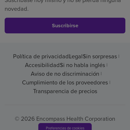
novedad.
Suscribirse
Política de privacidad
Legal
Sin sorpresas
Accesibilidad
Si no habla inglés
Aviso de no discriminación
Cumplimiento de los proveedores
Transparencia de precios
© 2026 Encompass Health Corporation
Preferencias de cookies