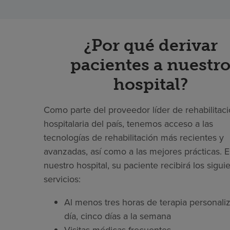
¿Por qué derivar
pacientes a nuestr
hospital?
Como parte del proveedor líder de rehabilitac
hospitalaria del país, tenemos acceso a las
tecnologías de rehabilitación más recientes y
avanzadas, así como a las mejores prácticas. 
nuestro hospital, su paciente recibirá los sigui
servicios:
Al menos tres horas de terapia personaliz
día, cinco días a la semana
Visitas médicas frecuentes