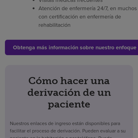
Atención de enfermería 24/7, en muchos 
con certificación en enfermería de
rehabilitación
Obtenga más información sobre nuestro enfoque 
Cómo hacer una
derivación de un
paciente
Nuestros enlaces de ingreso están disponibles para
facilitar el proceso de derivación. Pueden evaluar a su