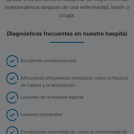
independencia después de una enfermedad, lesión o
cirugía.
Diagnósticos frecuentes en nuestro hospital
Accidente cerebrovascular
Afecciones ortopédicas complejas, como la fractura
de cadera y la amputación
Lesiones de la médula espinal
Lesiones cerebrales
Condiciones neurológicas, como la enfermedad de