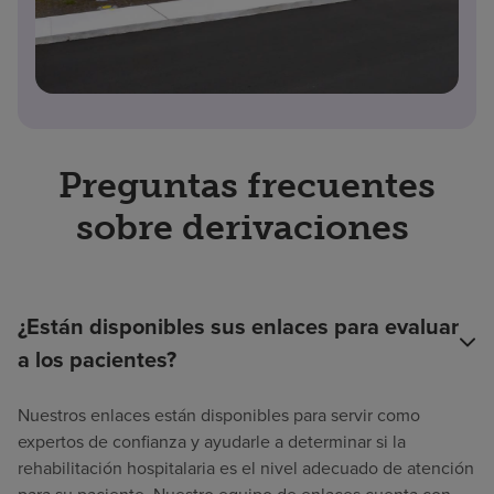
Preguntas frecuentes
sobre derivaciones
¿Están disponibles sus enlaces para evaluar
a los pacientes?
Nuestros enlaces están disponibles para servir como
expertos de confianza y ayudarle a determinar si la
rehabilitación hospitalaria es el nivel adecuado de atención