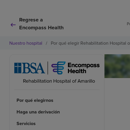
Regrese a
P
Encompass Health
Nuestro hospital
/
Por qué elegir Rehabilitation Hospital o
Por qué elegirnos
Haga una derivación
Servicios