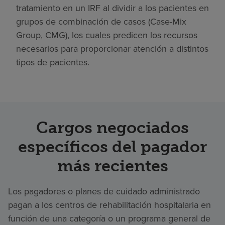
tratamiento en un IRF al dividir a los pacientes en
grupos de combinación de casos (Case-Mix
Group, CMG), los cuales predicen los recursos
necesarios para proporcionar atención a distintos
tipos de pacientes.
Cargos negociados
específicos del pagador
más recientes
Los pagadores o planes de cuidado administrado
pagan a los centros de rehabilitación hospitalaria en
función de una categoría o un programa general de