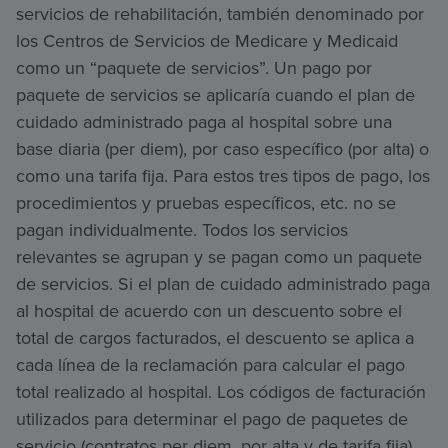
servicios de rehabilitación, también denominado por
los Centros de Servicios de Medicare y Medicaid
como un “paquete de servicios”. Un pago por
paquete de servicios se aplicaría cuando el plan de
cuidado administrado paga al hospital sobre una
base diaria (per diem), por caso específico (por alta) o
como una tarifa fija. Para estos tres tipos de pago, los
procedimientos y pruebas específicos, etc. no se
pagan individualmente. Todos los servicios
relevantes se agrupan y se pagan como un paquete
de servicios. Si el plan de cuidado administrado paga
al hospital de acuerdo con un descuento sobre el
total de cargos facturados, el descuento se aplica a
cada línea de la reclamación para calcular el pago
total realizado al hospital. Los códigos de facturación
utilizados para determinar el pago de paquetes de
servicio (contratos per diem, por alta y de tarifa fija)