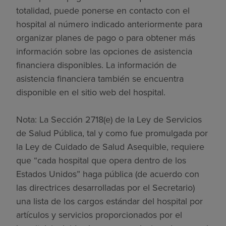
totalidad, puede ponerse en contacto con el
hospital al número indicado anteriormente para
organizar planes de pago o para obtener más
información sobre las opciones de asistencia
financiera disponibles. La información de
asistencia financiera también se encuentra
disponible en el sitio web del hospital.
Nota: La Sección 2718(e) de la Ley de Servicios
de Salud Pública, tal y como fue promulgada por
la Ley de Cuidado de Salud Asequible, requiere
que “cada hospital que opera dentro de los
Estados Unidos” haga pública (de acuerdo con
las directrices desarrolladas por el Secretario)
una lista de los cargos estándar del hospital por
artículos y servicios proporcionados por el