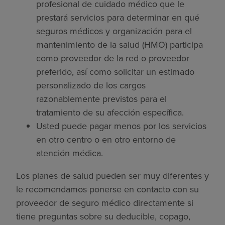
profesional de cuidado médico que le
prestará servicios para determinar en qué
seguros médicos y organización para el
mantenimiento de la salud (HMO) participa
como proveedor de la red o proveedor
preferido, así como solicitar un estimado
personalizado de los cargos
razonablemente previstos para el
tratamiento de su afección específica.
Usted puede pagar menos por los servicios
en otro centro o en otro entorno de
atención médica.
Los planes de salud pueden ser muy diferentes y
le recomendamos ponerse en contacto con su
proveedor de seguro médico directamente si
tiene preguntas sobre su deducible, copago,