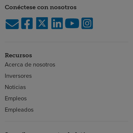
Conéctese con nosotros
Recursos
Acerca de nosotros
Inversores
Noticias
Empleos
Empleados