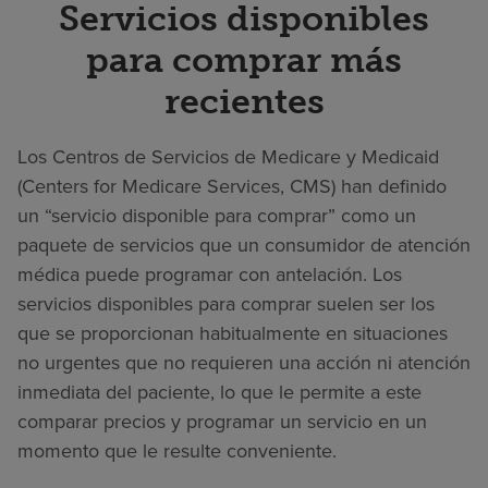
Servicios disponibles
para comprar más
recientes
Los Centros de Servicios de Medicare y Medicaid
(Centers for Medicare Services, CMS) han definido
un “servicio disponible para comprar” como un
paquete de servicios que un consumidor de atención
médica puede programar con antelación. Los
servicios disponibles para comprar suelen ser los
que se proporcionan habitualmente en situaciones
no urgentes que no requieren una acción ni atención
inmediata del paciente, lo que le permite a este
comparar precios y programar un servicio en un
momento que le resulte conveniente.