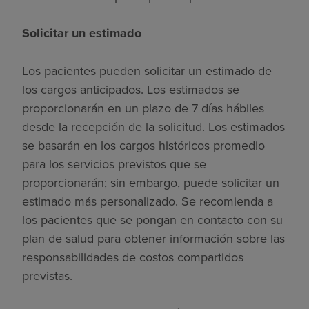
Solicitar un estimado
Los pacientes pueden solicitar un estimado de
los cargos anticipados. Los estimados se
proporcionarán en un plazo de 7 días hábiles
desde la recepción de la solicitud. Los estimados
se basarán en los cargos históricos promedio
para los servicios previstos que se
proporcionarán; sin embargo, puede solicitar un
estimado más personalizado. Se recomienda a
los pacientes que se pongan en contacto con su
plan de salud para obtener información sobre las
responsabilidades de costos compartidos
previstas.