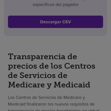
específicos del pagador
Descargar CSV
Transparencia de
precios de los Centros
de Servicios de
Medicare y Medicaid
Los Centros de Servicios de Medicare y
Medicaid finalizaron los nuevos requisitos de
transparencia de precios hospitalarios en virtud