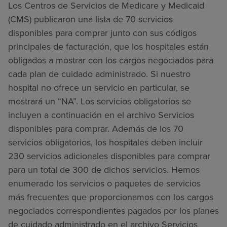
Los Centros de Servicios de Medicare y Medicaid
(CMS) publicaron una lista de 70 servicios
disponibles para comprar junto con sus códigos
principales de facturación, que los hospitales están
obligados a mostrar con los cargos negociados para
cada plan de cuidado administrado. Si nuestro
hospital no ofrece un servicio en particular, se
mostrará un “NA”. Los servicios obligatorios se
incluyen a continuación en el archivo Servicios
disponibles para comprar. Además de los 70
servicios obligatorios, los hospitales deben incluir
230 servicios adicionales disponibles para comprar
para un total de 300 de dichos servicios. Hemos
enumerado los servicios o paquetes de servicios
más frecuentes que proporcionamos con los cargos
negociados correspondientes pagados por los planes
de cuidado administrado en el archivo Servicios