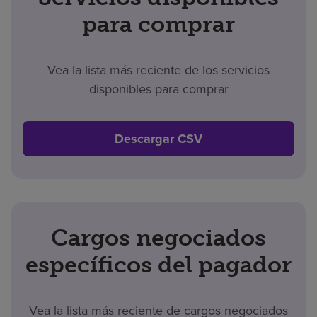
para comprar
Vea la lista más reciente de los servicios
disponibles para comprar
Descargar CSV
Cargos negociados
específicos del pagador
Vea la lista más reciente de cargos negociados