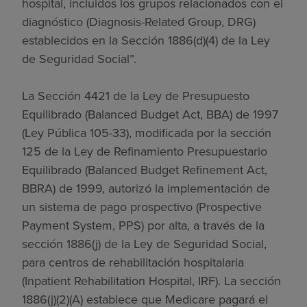
hospital, incluidos los grupos relacionados con el
diagnóstico (Diagnosis-Related Group, DRG)
establecidos en la Sección 1886(d)(4) de la Ley
de Seguridad Social”.
La Sección 4421 de la Ley de Presupuesto
Equilibrado (Balanced Budget Act, BBA) de 1997
(Ley Pública 105-33), modificada por la sección
125 de la Ley de Refinamiento Presupuestario
Equilibrado (Balanced Budget Refinement Act,
BBRA) de 1999, autorizó la implementación de
un sistema de pago prospectivo (Prospective
Payment System, PPS) por alta, a través de la
sección 1886(j) de la Ley de Seguridad Social,
para centros de rehabilitación hospitalaria
(Inpatient Rehabilitation Hospital, IRF). La sección
1886(j)(2)(A) establece que Medicare pagará el