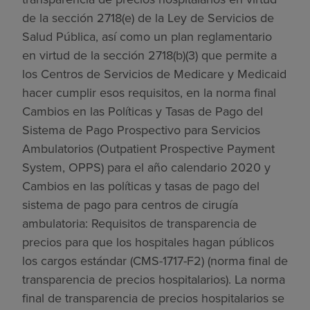
de la sección 2718(e) de la Ley de Servicios de
Salud Pública, así como un plan reglamentario
en virtud de la sección 2718(b)(3) que permite a
los Centros de Servicios de Medicare y Medicaid
hacer cumplir esos requisitos, en la norma final
Cambios en las Políticas y Tasas de Pago del
Sistema de Pago Prospectivo para Servicios
Ambulatorios (Outpatient Prospective Payment
System, OPPS) para el año calendario 2020 y
Cambios en las políticas y tasas de pago del
sistema de pago para centros de cirugía
ambulatoria: Requisitos de transparencia de
precios para que los hospitales hagan públicos
los cargos estándar (CMS-1717-F2) (norma final de
transparencia de precios hospitalarios). La norma
final de transparencia de precios hospitalarios se