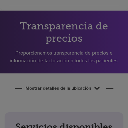
Buscar un centro
Transparencia de
Inversores
precios
Empleos
Pagar mi factura
Proporcionamos transparencia de precios e
información de facturación a todos los pacientes.
Mostrar detalles de la ubicación
Servicios disponibles