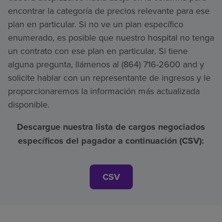
encontrar la categoría de precios relevante para ese
plan en particular. Si no ve un plan específico
enumerado, es posible que nuestro hospital no tenga
un contrato con ese plan en particular. Si tiene
alguna pregunta, llámenos al (864) 716-2600 and y
solicite hablar con un representante de ingresos y le
proporcionaremos la información más actualizada
disponible.
Descargue nuestra lista de cargos negociados
específicos del pagador a continuación (CSV):
CSV