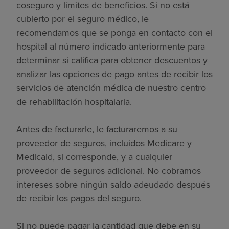
coseguro y límites de beneficios. Si no está
cubierto por el seguro médico, le
recomendamos que se ponga en contacto con el
hospital al número indicado anteriormente para
determinar si califica para obtener descuentos y
analizar las opciones de pago antes de recibir los
servicios de atención médica de nuestro centro
de rehabilitación hospitalaria.
Antes de facturarle, le facturaremos a su
proveedor de seguros, incluidos Medicare y
Medicaid, si corresponde, y a cualquier
proveedor de seguros adicional. No cobramos
intereses sobre ningún saldo adeudado después
de recibir los pagos del seguro.
Si no puede pagar la cantidad que debe en su