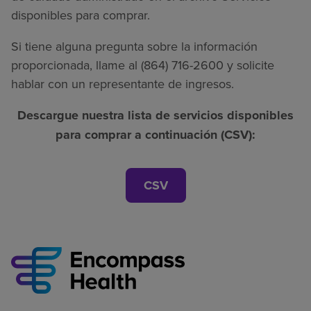
disponibles para comprar.
Si tiene alguna pregunta sobre la información
proporcionada, llame al (864) 716-2600 y solicite
hablar con un representante de ingresos.
Descargue nuestra lista de servicios disponibles
para comprar a continuación (CSV):
CSV