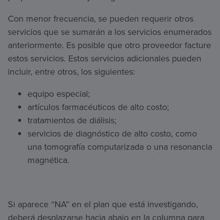
Con menor frecuencia, se pueden requerir otros
servicios que se sumarán a los servicios enumerados
anteriormente. Es posible que otro proveedor facture
estos servicios. Estos servicios adicionales pueden
incluir, entre otros, los siguientes:
equipo especial;
artículos farmacéuticos de alto costo;
tratamientos de diálisis;
servicios de diagnóstico de alto costo, como
una tomografía computarizada o una resonancia
magnética.
Si aparece “NA” en el plan que está investigando,
deberá desplazarse hacia abajo en la columna para