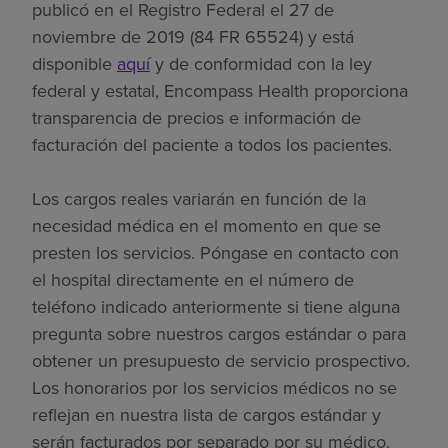
publicó en el Registro Federal el 27 de
noviembre de 2019 (84 FR 65524) y está
disponible
aquí
y de conformidad con la ley
federal y estatal, Encompass Health proporciona
transparencia de precios e información de
facturación del paciente a todos los pacientes.
Los cargos reales variarán en función de la
necesidad médica en el momento en que se
presten los servicios. Póngase en contacto con
el hospital directamente en el número de
teléfono indicado anteriormente si tiene alguna
pregunta sobre nuestros cargos estándar o para
obtener un presupuesto de servicio prospectivo.
Los honorarios por los servicios médicos no se
reflejan en nuestra lista de cargos estándar y
serán facturados por separado por su médico.