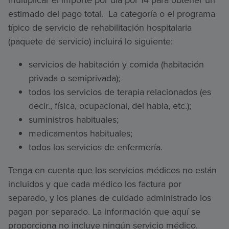
estimado del pago total. La categoría o el programa
típico de servicio de rehabilitación hospitalaria
(paquete de servicio) incluirá lo siguiente:
servicios de habitación y comida (habitación
privada o semiprivada);
todos los servicios de terapia relacionados (es
decir., física, ocupacional, del habla, etc.);
suministros habituales;
medicamentos habituales;
todos los servicios de enfermería.
Tenga en cuenta que los servicios médicos no están
incluidos y que cada médico los factura por
separado, y los planes de cuidado administrado los
pagan por separado. La información que aquí se
proporciona no incluye ningún servicio médico.