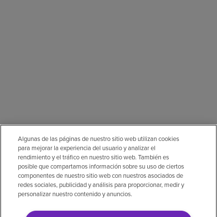
Algunas de las páginas de nuestro sitio web utilizan cookies
para mejorar la experiencia del usuario y analizar el
rendimiento y el tráfico en nuestro sitio web. También es
posible que compartamos información sobre su uso de ciertos
componentes de nuestro sitio web con nuestros asociados de
redes sociales, publicidad y análisis para proporcionar, medir y
personalizar nuestro contenido y anuncios.