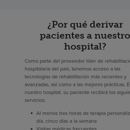
¿Por qué derivar
pacientes a nuestr
hospital?
Como parte del proveedor líder de rehabilitac
hospitalaria del país, tenemos acceso a las
tecnologías de rehabilitación más recientes y
avanzadas, así como a las mejores prácticas. 
nuestro hospital, su paciente recibirá los sigui
servicios:
Al menos tres horas de terapia personaliz
día, cinco días a la semana
Visitas médicas frecuentes