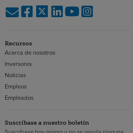
Recursos
Acerca de nosotros
Inversores
Noticias
Empleos
Empleados
Suscríbase a nuestro boletín
Suscríbase hoy mismo y no se pierda ninguna