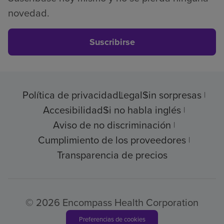
novedad.
Suscribirse
Política de privacidad
Legal
Sin sorpresas
Accesibilidad
Si no habla inglés
Aviso de no discriminación
Cumplimiento de los proveedores
Transparencia de precios
© 2026 Encompass Health Corporation
Preferencias de cookies