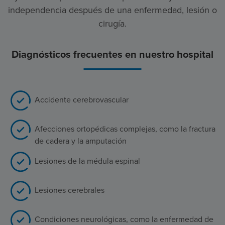
independencia después de una enfermedad, lesión o
cirugía.
Diagnósticos frecuentes en nuestro hospital
Accidente cerebrovascular
Afecciones ortopédicas complejas, como la fractura
de cadera y la amputación
Lesiones de la médula espinal
Lesiones cerebrales
Condiciones neurológicas, como la enfermedad de