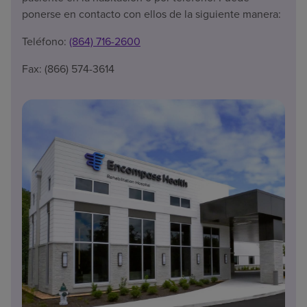
ponerse en contacto con ellos de la siguiente manera:
Teléfono:
(864) 716-2600
Fax: (866) 574-3614