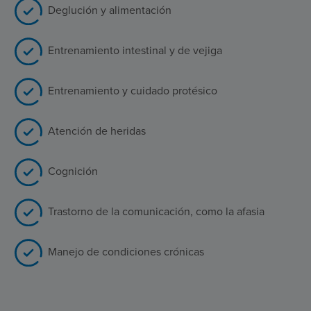
Deglución y alimentación
Entrenamiento intestinal y de vejiga
Entrenamiento y cuidado protésico
Atención de heridas
Cognición
Trastorno de la comunicación, como la afasia
Manejo de condiciones crónicas