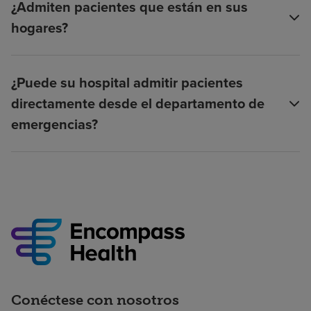
¿Admiten pacientes que están en sus
hogares?
¿Puede su hospital admitir pacientes
directamente desde el departamento de
emergencias?
Conéctese con nosotros