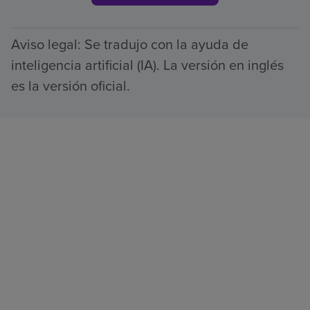
Aviso legal: Se tradujo con la ayuda de
inteligencia artificial (IA). La versión en inglés
es la versión oficial.