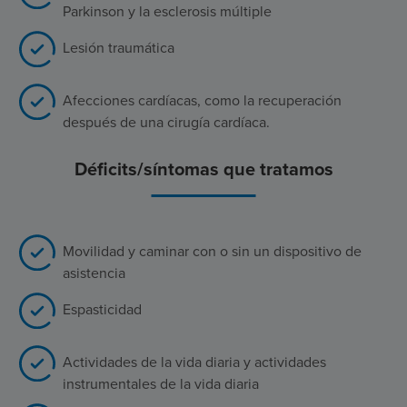
Parkinson y la esclerosis múltiple
Lesión traumática
Afecciones cardíacas, como la recuperación
después de una cirugía cardíaca.
Déficits/síntomas que tratamos
Movilidad y caminar con o sin un dispositivo de
asistencia
Espasticidad
Actividades de la vida diaria y actividades
instrumentales de la vida diaria