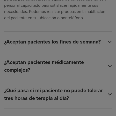
personal capacitado para satisfacer rápidamente sus
necesidades. Podemos realizar pruebas en la habitación
del paciente en su ubicación o por teléfono.
¿Aceptan pacientes los fines de semana?
¿Aceptan pacientes médicamente
complejos?
¿Qué pasa si mi paciente no puede tolerar
tres horas de terapia al día?