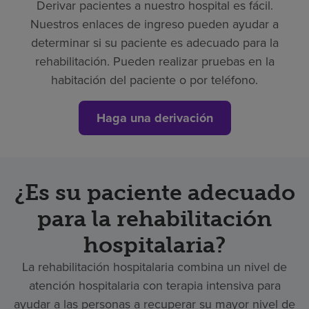
Derivar pacientes a nuestro hospital es fácil.
Nuestros enlaces de ingreso pueden ayudar a
determinar si su paciente es adecuado para la
rehabilitación. Pueden realizar pruebas en la
habitación del paciente o por teléfono.
Haga una derivación
¿Es su paciente adecuado
para la rehabilitación
hospitalaria?
La rehabilitación hospitalaria combina un nivel de
atención hospitalaria con terapia intensiva para
ayudar a las personas a recuperar su mayor nivel de