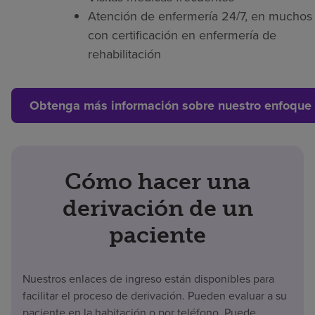
Atención de enfermería 24/7, en muchos 
con certificación en enfermería de
rehabilitación
Obtenga más información sobre nuestro enfoque 
Cómo hacer una
derivación de un
paciente
Nuestros enlaces de ingreso están disponibles para
facilitar el proceso de derivación. Pueden evaluar a su
paciente en la habitación o por teléfono. Puede