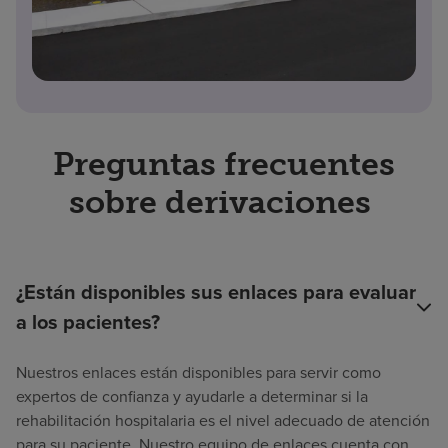
Preguntas frecuentes
sobre derivaciones
¿Están disponibles sus enlaces para evaluar
a los pacientes?
Nuestros enlaces están disponibles para servir como
expertos de confianza y ayudarle a determinar si la
rehabilitación hospitalaria es el nivel adecuado de atención
para su paciente. Nuestro equipo de enlaces cuenta con