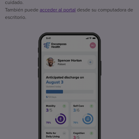
cuidado.
También puede
acceder al portal
desde su computadora de
escritorio.