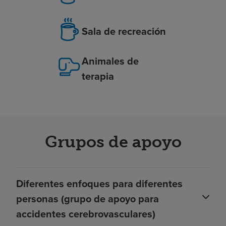
Sala de recreación
Animales de
terapia
Grupos de apoyo
Diferentes enfoques para diferentes
personas (grupo de apoyo para
accidentes cerebrovasculares)