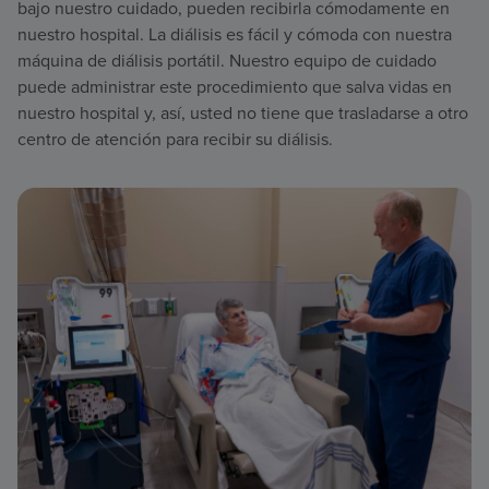
bajo nuestro cuidado, pueden recibirla cómodamente en
nuestro hospital. La diálisis es fácil y cómoda con nuestra
máquina de diálisis portátil. Nuestro equipo de cuidado
puede administrar este procedimiento que salva vidas en
nuestro hospital y, así, usted no tiene que trasladarse a otro
centro de atención para recibir su diálisis.