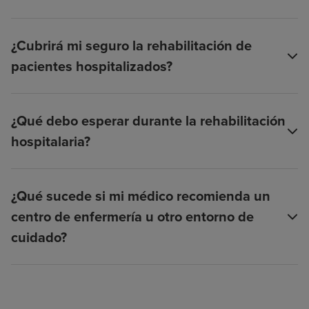
¿Cubrirá mi seguro la rehabilitación de
pacientes hospitalizados?
¿Qué debo esperar durante la rehabilitación
hospitalaria?
¿Qué sucede si mi médico recomienda un
centro de enfermería u otro entorno de
cuidado?