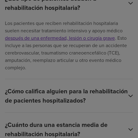
rehabilitación hospitalaria?
Los pacientes que reciben rehabilitación hospitalaria
suelen necesitar tratamiento intensivo y apoyo médico
después de una enfermedad, lesión o cirugía grave
. Esto
incluye a las personas que se recuperan de un accidente
cerebrovascular, traumatismo craneoencefálico (TCE),
amputación, reemplazo articular u otro evento médico
complejo.
¿Cómo califica alguien para la rehabilitación
de pacientes hospitalizados?
¿Cuánto dura una estancia media de
rehabilitación hospitalaria?