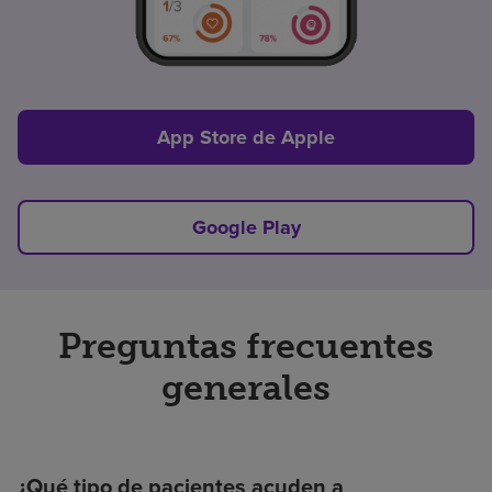
App Store de Apple
Google Play
Preguntas frecuentes
generales
¿Qué tipo de pacientes acuden a