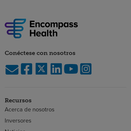
Conéctese con nosotros
Recursos
Acerca de nosotros
Inversores