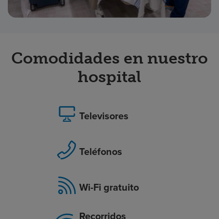
Comodidades en nuestro
hospital
Televisores
Teléfonos
Wi-Fi gratuito
Recorridos