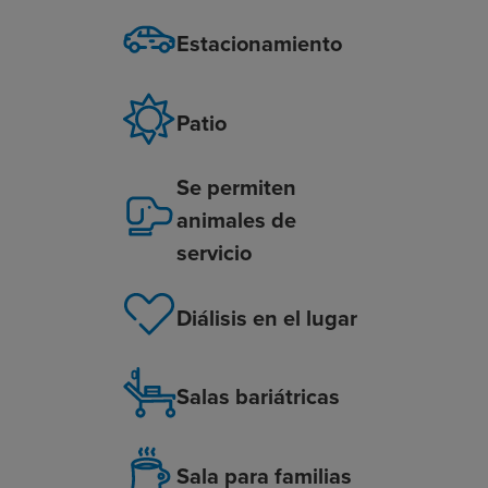
Estacionamiento
Patio
Se permiten
animales de
servicio
Diálisis en el lugar
Salas bariátricas
Sala para familias