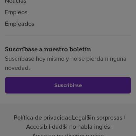
Noticias
Empleos
Empleados
Suscríbase a nuestro boletín
Suscríbase hoy mismo y no se pierda ninguna
novedad.
Suscribirse
Política de privacidad
Legal
Sin sorpresas
Accesibilidad
Si no habla inglés
Aviso de no discriminación