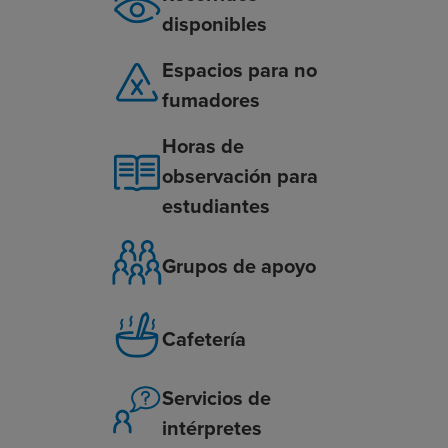
disponibles
Espacios para no
fumadores
Horas de
observación para
estudiantes
Grupos de apoyo
Cafetería
Servicios de
intérpretes