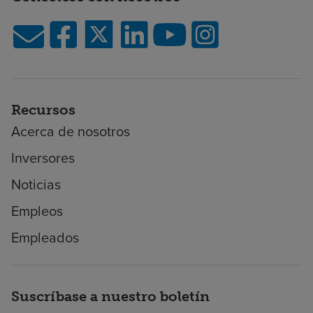
Recursos
Acerca de nosotros
Inversores
Noticias
Empleos
Empleados
Suscríbase a nuestro boletín