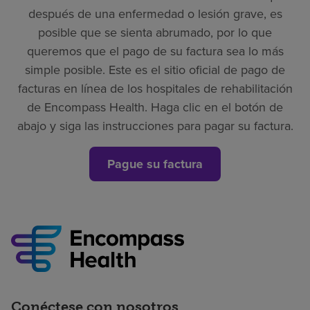
después de una enfermedad o lesión grave, es
posible que se sienta abrumado, por lo que
queremos que el pago de su factura sea lo más
simple posible. Este es el sitio oficial de pago de
facturas en línea de los hospitales de rehabilitación
de Encompass Health. Haga clic en el botón de
abajo y siga las instrucciones para pagar su factura.
Pague su factura
Conéctese con nosotros