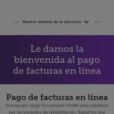
Buscar un centro
Inversores
Mostrar detalles de la ubicación
Empleos
Pagar mi factura
Le damos la
bienvenida al pago
de facturas en línea
Pago de facturas en línea
Gracias por elegir Encompass Health para satisfacer
sus necesidades de rehabilitación. Sabemos que