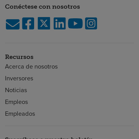
Conéctese con nosotros
Recursos
Acerca de nosotros
Inversores
Noticias
Empleos
Empleados