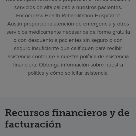
servicios de alta calidad a nuestros pacientes.
Encompass Health Rehabilitation Hospital of
Austin proporciona atención de emergencia y otros
servicios médicamente necesarios de forma gratuita
o con descuento a pacientes sin seguro o con
seguro insuficiente que califiquen para recibir
asistencia conforme a nuestra política de asistencia
financiera. Obtenga información sobre nuestra
política y cómo solicitar asistencia.
Recursos financieros y de
facturación