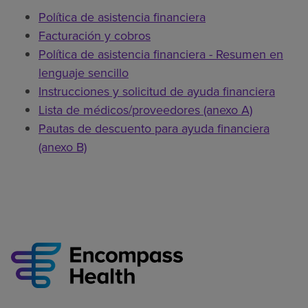
Política de asistencia financiera
Facturación y cobros
Política de asistencia financiera - Resumen en
lenguaje sencillo
Instrucciones y solicitud de ayuda financiera
Lista de médicos/proveedores (anexo A)
Pautas de descuento para ayuda financiera
(anexo B)