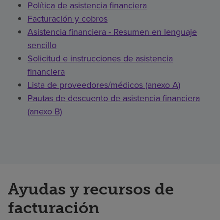
Política de asistencia financiera
Facturación y cobros
Asistencia financiera - Resumen en lenguaje
sencillo
Solicitud e instrucciones de asistencia
financiera
Lista de proveedores/médicos (anexo A)
Pautas de descuento de asistencia financiera
(anexo B)
Ayudas y recursos de
facturación