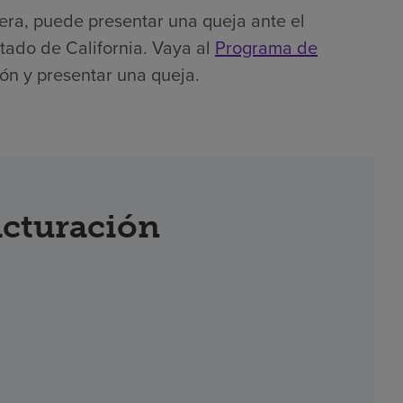
iera, puede presentar una queja ante el
tado de California. Vaya al
Programa de
ón y presentar una queja.
acturación