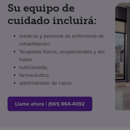
Su equipo de
cuidado incluirá:
médicos y personal de enfermería de
rehabilitación;
Terapistas físicos, ocupacionales y del
habla;
nutricionista;
farmacéutico;
administrador de casos.
Llame ahora | (661) 864-4092