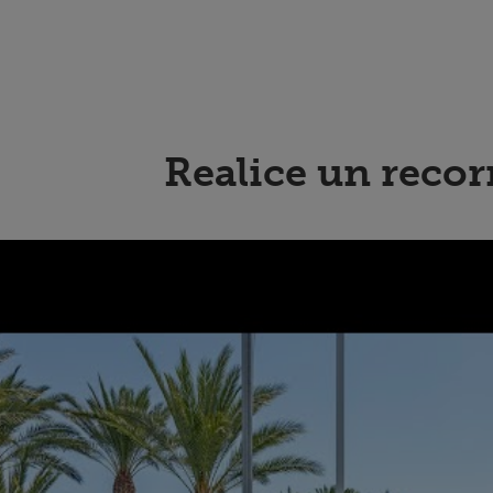
Realice un recor