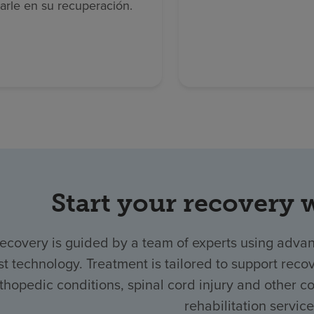
arle en su recuperación.
Start your recovery 
recovery is guided by a team of experts using advan
st technology. Treatment is tailored to support recove
thopedic conditions, spinal cord injury and other co
rehabilitation service