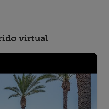
rido virtual