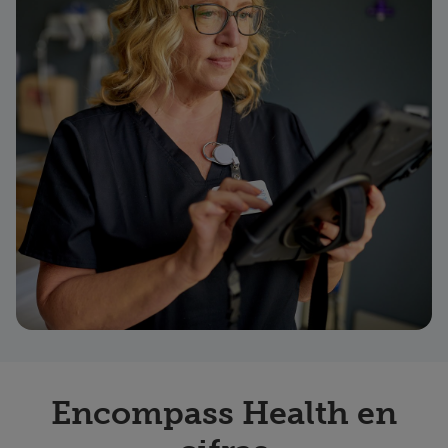
Encompass Health en