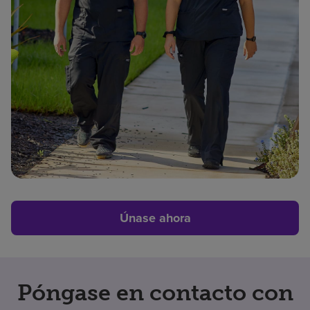
Únase ahora
Póngase en contacto con