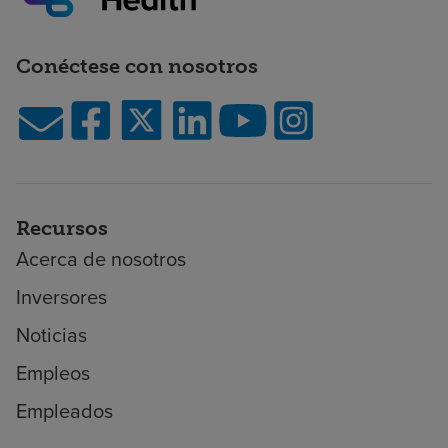
Conéctese con nosotros
Recursos
Acerca de nosotros
Inversores
Noticias
Empleos
Empleados