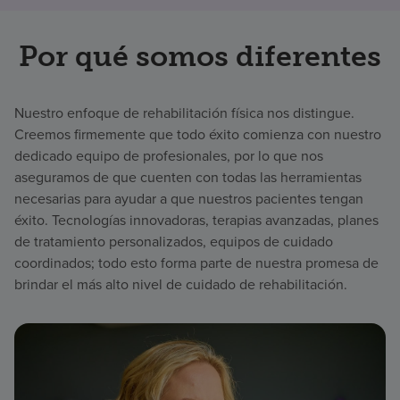
Por qué somos diferentes
Nuestro enfoque de rehabilitación física nos distingue.
Creemos firmemente que todo éxito comienza con nuestro
dedicado equipo de profesionales, por lo que nos
aseguramos de que cuenten con todas las herramientas
necesarias para ayudar a que nuestros pacientes tengan
éxito. Tecnologías innovadoras, terapias avanzadas, planes
de tratamiento personalizados, equipos de cuidado
coordinados; todo esto forma parte de nuestra promesa de
brindar el más alto nivel de cuidado de rehabilitación.