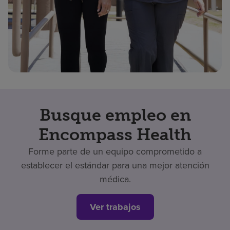
Busque empleo en
Encompass Health
Forme parte de un equipo comprometido a
establecer el estándar para una mejor atención
médica.
Ver trabajos