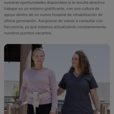
nuestras oportunidades disponibles si le resulta atractivo
trabajar en un entorno gratificante, con una cultura de
apoyo dentro de un nuevo hospital de rehabilitación de
última generación. Asegúrese de volver a consultar con
frecuencia, ya que estamos actualizando constantemente
nuestros puestos vacantes.