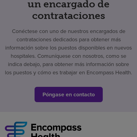
un encargado de
contrataciones
Conéctese con uno de nuestros encargados de
contrataciones dedicados para obtener más
información sobre los puestos disponibles en nuevos
hospitales. Comuníquese con nosotros, como se
indica debajo, para obtener más información sobre
los puestos y cómo es trabajar en Encompass Health.
Póngase en contacto