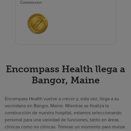
Commission
Encompass Health llega a
Bangor, Maine
Encompass Health vuelve a crecer y, esta vez, llega a su
vecindario en Bangor, Maine. Mientras se finaliza la
construcción de nuestro hospital, estamos seleccionando
personal para una variedad de funciones, tanto en áreas
clínicas como no clínicas. Tómese un momento para revisar