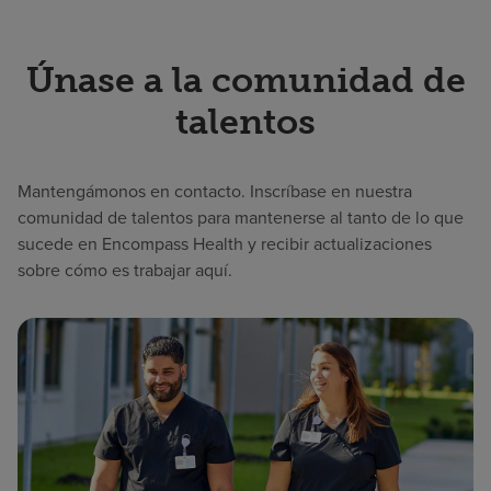
Únase a la comunidad de
talentos
Mantengámonos en contacto. Inscríbase en nuestra
comunidad de talentos para mantenerse al tanto de lo que
sucede en Encompass Health y recibir actualizaciones
sobre cómo es trabajar aquí.