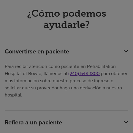
¿Cómo podemos
ayudarle?
Convertirse en paciente
Para recibir atención como paciente en Rehabilitation
Hospital of Bowie, llámenos al
(240) 548-1300
para obtener
más información sobre nuestro proceso de ingreso o
solicitar que su proveedor haga una derivación a nuestro
hospital.
Refiera a un paciente