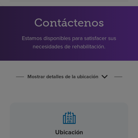
Buscar un centro
Contáctenos
Inversores
Estamos disponibles para satisfacer sus
Empleos
necesidades de rehabilitación.
Pagar mi factura
Mostrar detalles de la ubicación
Ubicación