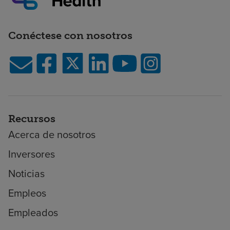
Conéctese con nosotros
Recursos
Acerca de nosotros
Inversores
Noticias
Empleos
Empleados