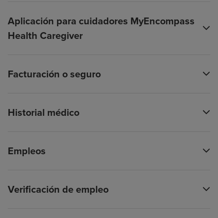
Aplicación para cuidadores MyEncompass
Health Caregiver
Facturación o seguro
Historial médico
Empleos
Verificación de empleo