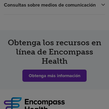
Consultas sobre medios de comunicación
Obtenga los recursos en
línea de Encompass
Health
Obtenga más información