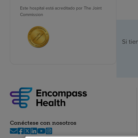
Este hospital está acreditado por The Joint
Commission
Si ti
Conéctese con nosotros