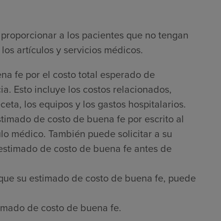
proporcionar a los pacientes que no tengan
los artículos y servicios médicos.
na fe por el costo total esperado de
a. Esto incluye los costos relacionados,
ta, los equipos y los gastos hospitalarios.
timado de costo de buena fe por escrito al
culo médico. También puede solicitar a su
 estimado de costo de buena fe antes de
que su estimado de costo de buena fe, puede
imado de costo de buena fe.