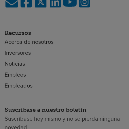
Recursos
Acerca de nosotros
Inversores
Noticias
Empleos
Empleados
Suscríbase a nuestro boletín
Suscríbase hoy mismo y no se pierda ninguna
novedad.