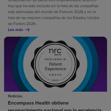
hoy que ha sido incluido en la lista de las compañías
más admiradas del mundo de Fortune 2026 y en la
lista de las mejores compañías de los Estados Unidos
de Forbes 2026 .
Lea más
Noticias
Encompass Health obtiene
reconocimiento nacional por la excelencia