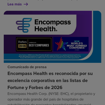
Lea más
Comunicado de prensa
Encompass Health es reconocida por su
excelencia corporativa en las listas de
Fortune y Forbes de 2026
Encompass Health Corp. (NYSE: EHC), el propietario y
operador más grande del país de hospitales de
rehabilitación de pacientes hospitalizados, anunció