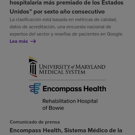
hospitalaria más premiado de los Estados
Unidos” por sexto año consecutivo
La clasificación está basada en métricas de calidad,
datos de acreditación, una encuesta nacional de
expertos del sector y reseñas de pacientes en Google.
Lea más
Comunicado de prensa
Encompass Health, Sistema Médico de la