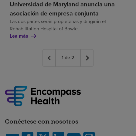
Universidad de Maryland anuncia una
asociación de empresa conjunta
Las dos partes serán propietarias y dirigirán el
Rehabilitation Hospital of Bowie.
Lea más
1
de
2
Conéctese con nosotros