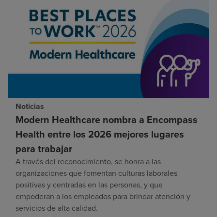
Noticias
Modern Healthcare nombra a Encompass
Health entre los 2026 mejores lugares
para trabajar
A través del reconocimiento, se honra a las
organizaciones que fomentan culturas laborales
positivas y centradas en las personas, y que
empoderan a los empleados para brindar atención y
servicios de alta calidad.