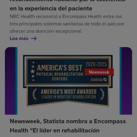
en la experiencia del paciente
NRC Health reconoció a Encompass Health entre los
tres principales sistemas sanitarios de todo el país por
ofrecer una atención excepcional.
Lea más
Newsweek, Statista nombra a Encompass
Health “El líder en rehabilitación