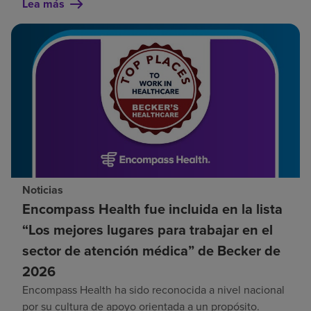
Lea más
Noticias
Encompass Health fue incluida en la lista
“Los mejores lugares para trabajar en el
sector de atención médica” de Becker de
2026
Encompass Health ha sido reconocida a nivel nacional
por su cultura de apoyo orientada a un propósito.