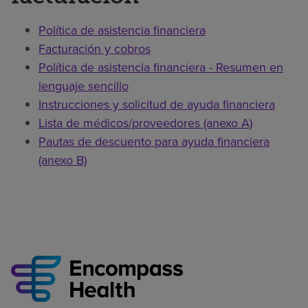
Política de asistencia financiera
Facturación y cobros
Política de asistencia financiera - Resumen en
lenguaje sencillo
Instrucciones y solicitud de ayuda financiera
Lista de médicos/proveedores (anexo A)
Pautas de descuento para ayuda financiera
(anexo B)