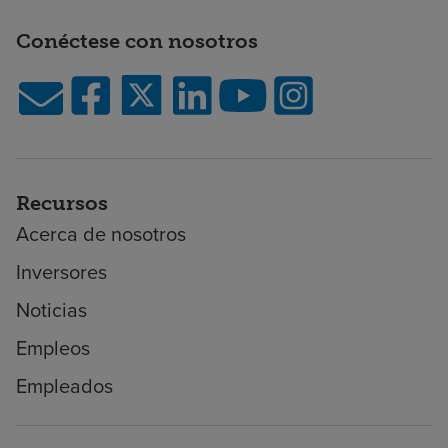
Conéctese con nosotros
Recursos
Acerca de nosotros
Inversores
Noticias
Empleos
Empleados