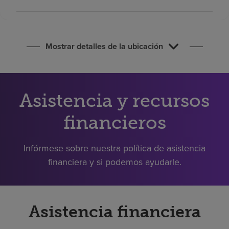
Buscar un centro
Inversores
Mostrar detalles de la ubicación
Empleos
Pagar mi factura
Asistencia y recursos
financieros
Infórmese sobre nuestra política de asistencia
financiera y si podemos ayudarle.
Asistencia financiera