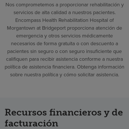
Nos comprometemos a proporcionar rehabilitación y
servicios de alta calidad a nuestros pacientes.
Encompass Health Rehabilitation Hospital of
Morgantown at Bridgeport proporciona atención de
emergencia y otros servicios médicamente
necesarios de forma gratuita o con descuento a
pacientes sin seguro o con seguro insuficiente que
califiquen para recibir asistencia conforme a nuestra
política de asistencia financiera. Obtenga información
sobre nuestra política y cómo solicitar asistencia.
Recursos financieros y de
facturación