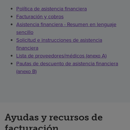
Política de asistencia financiera
Facturación y cobros
Asistencia financiera - Resumen en lenguaje
sencillo
Solicitud e instrucciones de asistencia
financiera
Lista de proveedores/médicos (anexo A)
Pautas de descuento de asistencia financiera
(anexo B)
Ayudas y recursos de
facturación