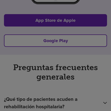
App Store de Apple
Google Play
Preguntas frecuentes
generales
¿Qué tipo de pacientes acuden a
rehabilitación hospitalaria?