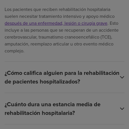
Los pacientes que reciben rehabilitación hospitalaria
suelen necesitar tratamiento intensivo y apoyo médico
después de una enfermedad, lesión o cirugía grave
. Esto
incluye a las personas que se recuperan de un accidente
cerebrovascular, traumatismo craneoencefálico (TCE),
amputación, reemplazo articular u otro evento médico
complejo.
¿Cómo califica alguien para la rehabilitación
de pacientes hospitalizados?
¿Cuánto dura una estancia media de
rehabilitación hospitalaria?