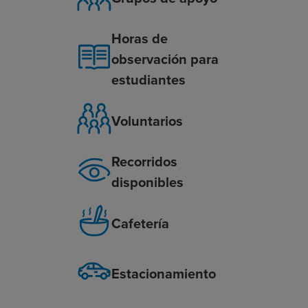
Horas de
observación para
estudiantes
Voluntarios
Recorridos
disponibles
Cafetería
Estacionamiento