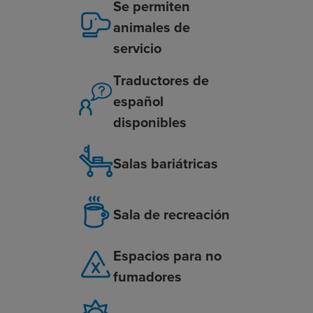
Se permiten
animales de
servicio
Traductores de
español
disponibles
Salas bariátricas
Sala de recreación
Espacios para no
fumadores