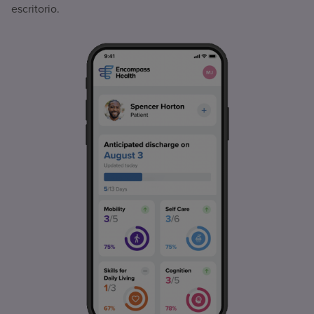
escritorio.