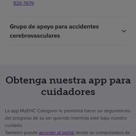
820-7679
Grupo de apoyo para accidentes
cerebrovasculares
Obtenga nuestra app para
cuidadores
La app MyEHC Caregiver le permitirá hacer un seguimiento
del progreso de su ser querido mientras esté bajo nuestro
cuidado.
También puede
acceder al portal
desde su computadora de