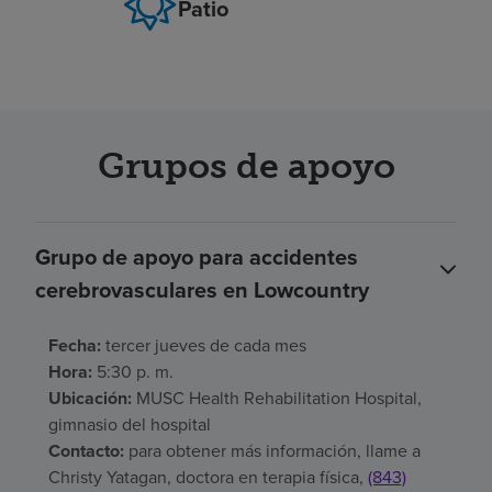
Patio
Grupos de apoyo
Grupo de apoyo para accidentes
cerebrovasculares en Lowcountry
Fecha:
tercer jueves de cada mes
Hora:
5:30 p. m.
Ubicación:
MUSC Health Rehabilitation Hospital,
gimnasio del hospital
Contacto:
para obtener más información, llame a
Christy Yatagan, doctora en terapia física,
(843)