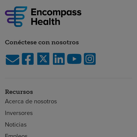
Conéctese con nosotros
Recursos
Acerca de nosotros
Inversores
Noticias
Empleos