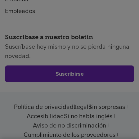
Empleados
Suscríbase a nuestro boletín
Suscríbase hoy mismo y no se pierda ninguna
novedad.
Suscribirse
Política de privacidad
Legal
Sin sorpresas
Accesibilidad
Si no habla inglés
Aviso de no discriminación
Cumplimiento de los proveedores