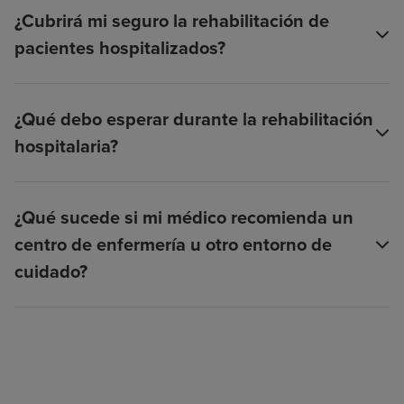
¿Cubrirá mi seguro la rehabilitación de
pacientes hospitalizados?
¿Qué debo esperar durante la rehabilitación
hospitalaria?
¿Qué sucede si mi médico recomienda un
centro de enfermería u otro entorno de
cuidado?