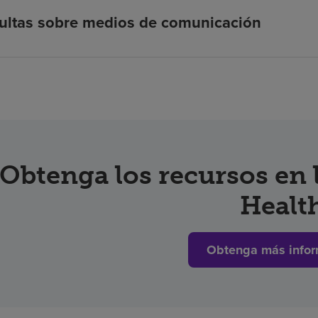
ultas sobre medios de comunicación
Obtenga los recursos en
Healt
Obtenga más infor