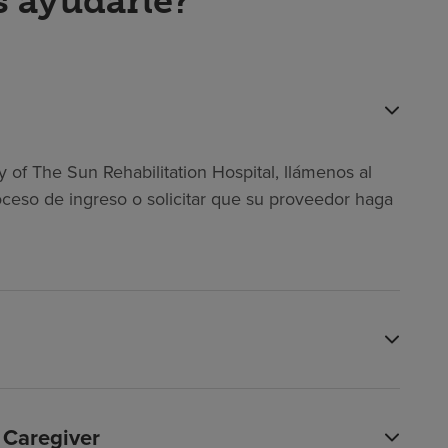
 ayudarle?
of The Sun Rehabilitation Hospital, llámenos al
ceso de ingreso o solicitar que su proveedor haga
 Caregiver