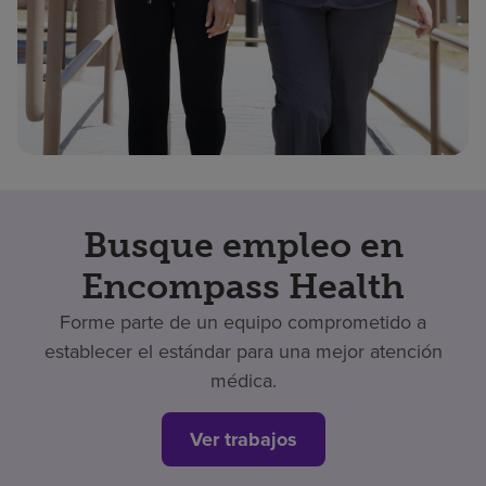
Busque empleo en
Encompass Health
Forme parte de un equipo comprometido a
establecer el estándar para una mejor atención
médica.
Ver trabajos