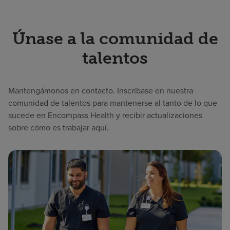
Únase a la comunidad de
talentos
Mantengámonos en contacto. Inscríbase en nuestra
comunidad de talentos para mantenerse al tanto de lo que
sucede en Encompass Health y recibir actualizaciones
sobre cómo es trabajar aquí.