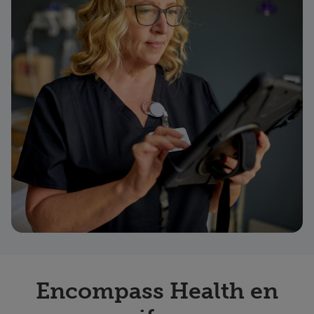
Encompass Health en