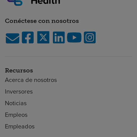
Conéctese con nosotros
Recursos
Acerca de nosotros
Inversores
Noticias
Empleos
Empleados