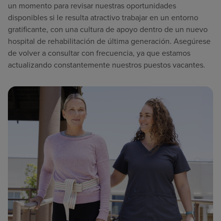
un momento para revisar nuestras oportunidades
disponibles si le resulta atractivo trabajar en un entorno
gratificante, con una cultura de apoyo dentro de un nuevo
hospital de rehabilitación de última generación. Asegúrese
de volver a consultar con frecuencia, ya que estamos
actualizando constantemente nuestros puestos vacantes.