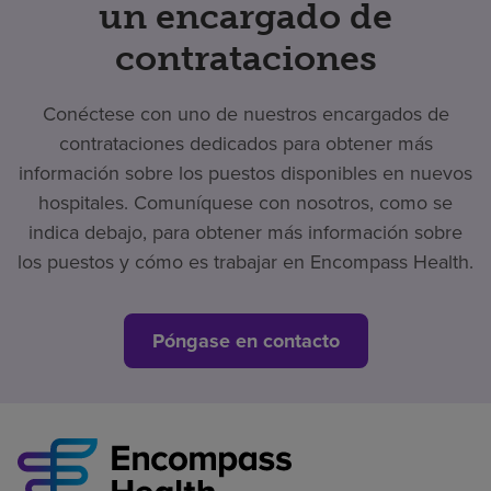
un encargado de
contrataciones
Conéctese con uno de nuestros encargados de
contrataciones dedicados para obtener más
información sobre los puestos disponibles en nuevos
hospitales. Comuníquese con nosotros, como se
indica debajo, para obtener más información sobre
los puestos y cómo es trabajar en Encompass Health.
Póngase en contacto