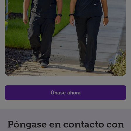
Únase ahora
Póngase en contacto con