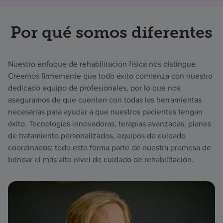
Por qué somos diferentes
Nuestro enfoque de rehabilitación física nos distingue.
Creemos firmemente que todo éxito comienza con nuestro
dedicado equipo de profesionales, por lo que nos
aseguramos de que cuenten con todas las herramientas
necesarias para ayudar a que nuestros pacientes tengan
éxito. Tecnologías innovadoras, terapias avanzadas, planes
de tratamiento personalizados, equipos de cuidado
coordinados; todo esto forma parte de nuestra promesa de
brindar el más alto nivel de cuidado de rehabilitación.