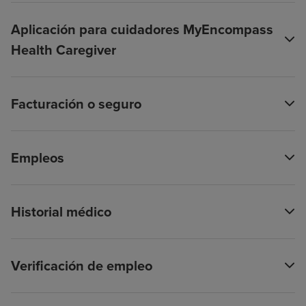
Aplicación para cuidadores MyEncompass
Health Caregiver
Facturación o seguro
Empleos
Historial médico
Verificación de empleo