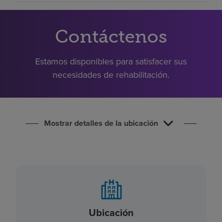
Buscar un centro
Contáctenos
Inversores
Estamos disponibles para satisfacer sus
Empleos
necesidades de rehabilitación.
Pagar mi factura
Mostrar detalles de la ubicación
Ubicación