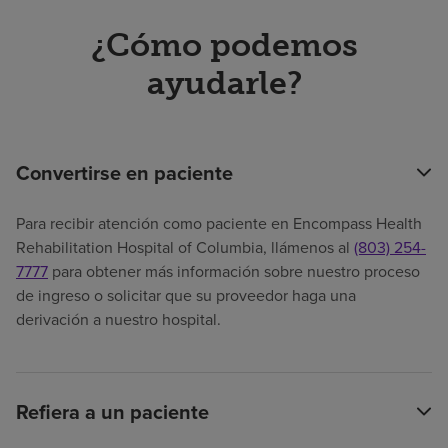
¿Cómo podemos
ayudarle?
Convertirse en paciente
Para recibir atención como paciente en Encompass Health
Rehabilitation Hospital of Columbia, llámenos al
(803) 254-
7777
para obtener más información sobre nuestro proceso
de ingreso o solicitar que su proveedor haga una
derivación a nuestro hospital.
Refiera a un paciente