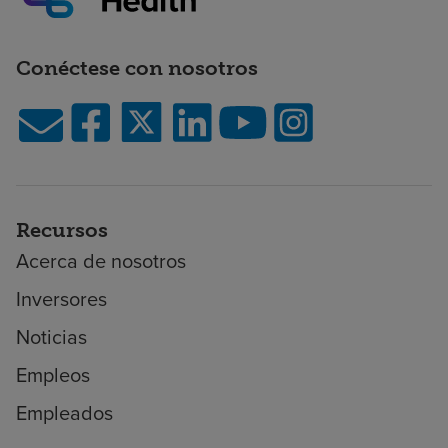
Conéctese con nosotros
Recursos
Acerca de nosotros
Inversores
Noticias
Empleos
Empleados