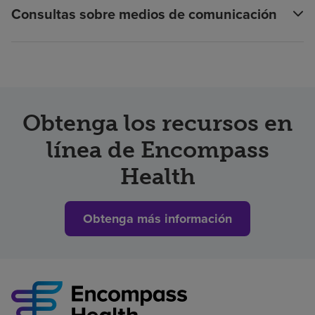
Consultas sobre medios de comunicación
Obtenga los recursos en
línea de Encompass
Health
Obtenga más información