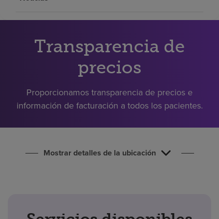
Buscar un centro
Transparencia de
Inversores
Empleos
precios
Pagar mi factura
Proporcionamos transparencia de precios e
información de facturación a todos los pacientes.
Mostrar detalles de la ubicación
Servicios disponibles