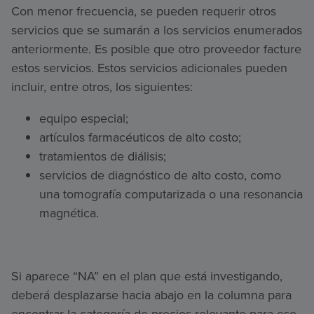
Con menor frecuencia, se pueden requerir otros
servicios que se sumarán a los servicios enumerados
anteriormente. Es posible que otro proveedor facture
estos servicios. Estos servicios adicionales pueden
incluir, entre otros, los siguientes:
equipo especial;
artículos farmacéuticos de alto costo;
tratamientos de diálisis;
servicios de diagnóstico de alto costo, como
una tomografía computarizada o una resonancia
magnética.
Si aparece “NA” en el plan que está investigando,
deberá desplazarse hacia abajo en la columna para
encontrar la categoría de precios relevante para ese