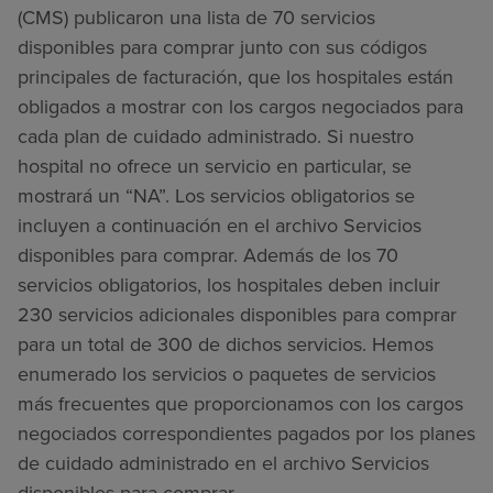
(CMS) publicaron una lista de 70 servicios
disponibles para comprar junto con sus códigos
principales de facturación, que los hospitales están
obligados a mostrar con los cargos negociados para
cada plan de cuidado administrado. Si nuestro
hospital no ofrece un servicio en particular, se
mostrará un “NA”. Los servicios obligatorios se
incluyen a continuación en el archivo Servicios
disponibles para comprar. Además de los 70
servicios obligatorios, los hospitales deben incluir
230 servicios adicionales disponibles para comprar
para un total de 300 de dichos servicios. Hemos
enumerado los servicios o paquetes de servicios
más frecuentes que proporcionamos con los cargos
negociados correspondientes pagados por los planes
de cuidado administrado en el archivo Servicios
disponibles para comprar.