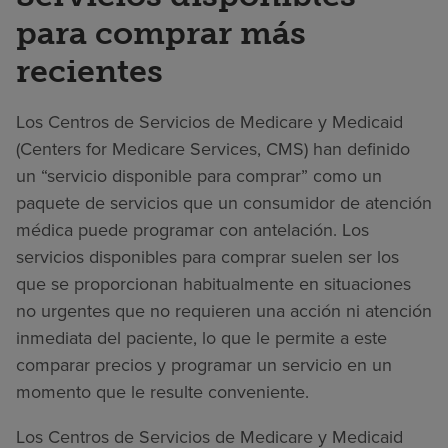
para comprar más
recientes
Los Centros de Servicios de Medicare y Medicaid
(Centers for Medicare Services, CMS) han definido
un “servicio disponible para comprar” como un
paquete de servicios que un consumidor de atención
médica puede programar con antelación. Los
servicios disponibles para comprar suelen ser los
que se proporcionan habitualmente en situaciones
no urgentes que no requieren una acción ni atención
inmediata del paciente, lo que le permite a este
comparar precios y programar un servicio en un
momento que le resulte conveniente.
Los Centros de Servicios de Medicare y Medicaid