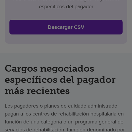
específicos del pagador
Descargar CSV
Cargos negociados
específicos del pagador
más recientes
Los pagadores o planes de cuidado administrado
pagan a los centros de rehabilitación hospitalaria en
función de una categoría o un programa general de
servicios de rehabilitación, también denominado por