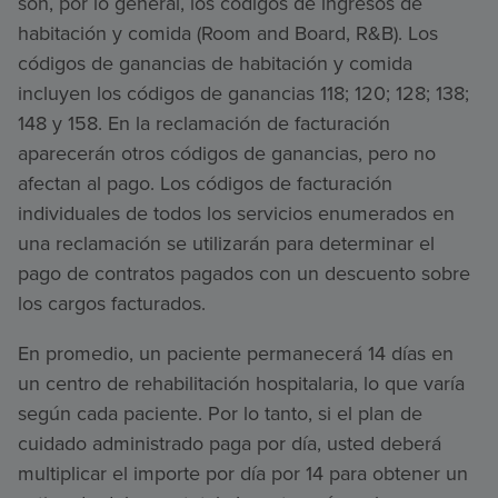
son, por lo general, los códigos de ingresos de
habitación y comida (Room and Board, R&B). Los
códigos de ganancias de habitación y comida
incluyen los códigos de ganancias 118; 120; 128; 138;
148 y 158. En la reclamación de facturación
aparecerán otros códigos de ganancias, pero no
afectan al pago. Los códigos de facturación
individuales de todos los servicios enumerados en
una reclamación se utilizarán para determinar el
pago de contratos pagados con un descuento sobre
los cargos facturados.
En promedio, un paciente permanecerá 14 días en
un centro de rehabilitación hospitalaria, lo que varía
según cada paciente. Por lo tanto, si el plan de
cuidado administrado paga por día, usted deberá
multiplicar el importe por día por 14 para obtener un