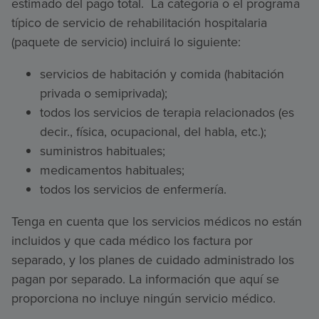
estimado del pago total. La categoría o el programa
típico de servicio de rehabilitación hospitalaria
(paquete de servicio) incluirá lo siguiente:
servicios de habitación y comida (habitación
privada o semiprivada);
todos los servicios de terapia relacionados (es
decir., física, ocupacional, del habla, etc.);
suministros habituales;
medicamentos habituales;
todos los servicios de enfermería.
Tenga en cuenta que los servicios médicos no están
incluidos y que cada médico los factura por
separado, y los planes de cuidado administrado los
pagan por separado. La información que aquí se
proporciona no incluye ningún servicio médico.