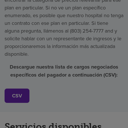
plan en particular. Si no ve un plan específico
enumerado, es posible que nuestro hospital no tenga
un contrato con ese plan en particular. Si tiene
alguna pregunta, llámenos al (803) 254-7777 and y
solicite hablar con un representante de ingresos y le
proporcionaremos la información más actualizada
disponible.
Descargue nuestra lista de cargos negociados
específicos del pagador a continuación (CSV):
CSV
Servicios disponibles