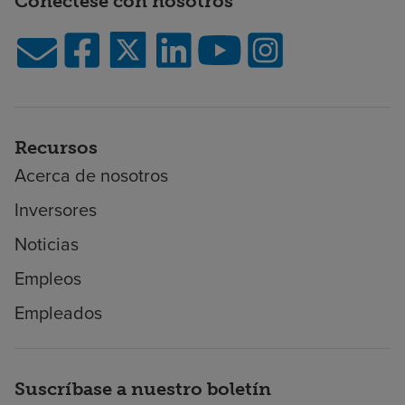
Conéctese con nosotros
Recursos
Acerca de nosotros
Inversores
Noticias
Empleos
Empleados
Suscríbase a nuestro boletín