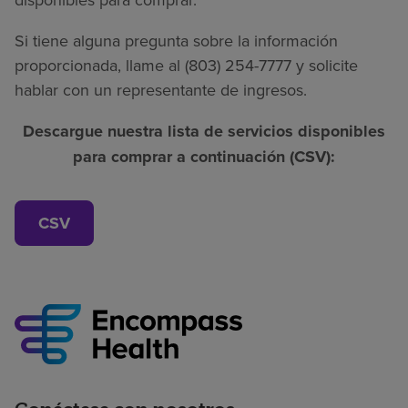
Si tiene alguna pregunta sobre la información
proporcionada, llame al (803) 254-7777 y solicite
hablar con un representante de ingresos.
Descargue nuestra lista de servicios disponibles
para comprar a continuación (CSV):
CSV