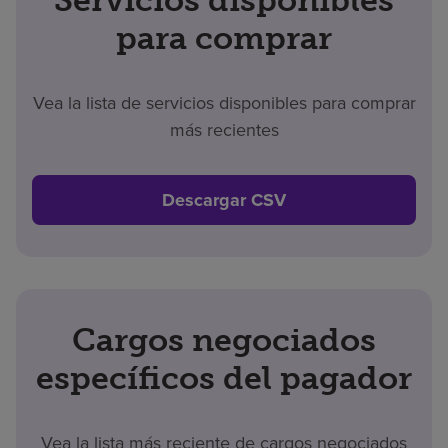
para comprar
Vea la lista de servicios disponibles para comprar
más recientes
Descargar CSV
Cargos negociados
específicos del pagador
Vea la lista más reciente de cargos negociados