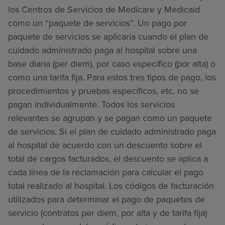
los Centros de Servicios de Medicare y Medicaid
como un “paquete de servicios”. Un pago por
paquete de servicios se aplicaría cuando el plan de
cuidado administrado paga al hospital sobre una
base diaria (per diem), por caso específico (por alta) o
como una tarifa fija. Para estos tres tipos de pago, los
procedimientos y pruebas específicos, etc. no se
pagan individualmente. Todos los servicios
relevantes se agrupan y se pagan como un paquete
de servicios. Si el plan de cuidado administrado paga
al hospital de acuerdo con un descuento sobre el
total de cargos facturados, el descuento se aplica a
cada línea de la reclamación para calcular el pago
total realizado al hospital. Los códigos de facturación
utilizados para determinar el pago de paquetes de
servicio (contratos per diem, por alta y de tarifa fija)