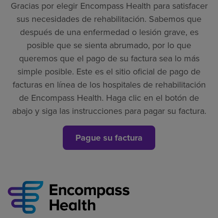
Gracias por elegir Encompass Health para satisfacer
sus necesidades de rehabilitación. Sabemos que
después de una enfermedad o lesión grave, es
posible que se sienta abrumado, por lo que
queremos que el pago de su factura sea lo más
simple posible. Este es el sitio oficial de pago de
facturas en línea de los hospitales de rehabilitación
de Encompass Health. Haga clic en el botón de
abajo y siga las instrucciones para pagar su factura.
Pague su factura