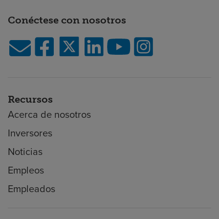
Conéctese con nosotros
Recursos
Acerca de nosotros
Inversores
Noticias
Empleos
Empleados