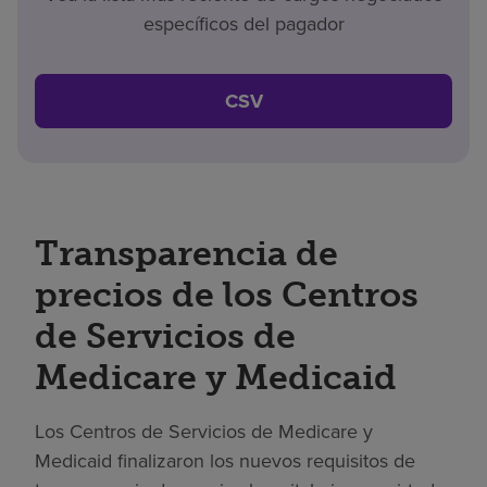
específicos del pagador
CSV
Transparencia de
precios de los Centros
de Servicios de
Medicare y Medicaid
Los Centros de Servicios de Medicare y
Medicaid finalizaron los nuevos requisitos de