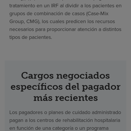
tratamiento en un IRF al dividir a los pacientes en
grupos de combinación de casos (Case-Mix
Group, CMG), los cuales predicen los recursos
necesarios para proporcionar atención a distintos
tipos de pacientes.
Cargos negociados
específicos del pagador
más recientes
Los pagadores o planes de cuidado administrado
pagan a los centros de rehabilitación hospitalaria
en función de una categoría o un programa