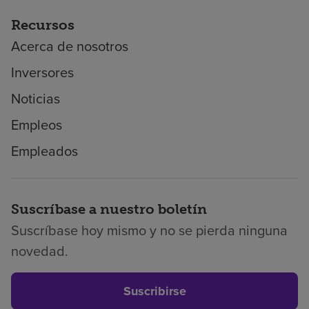
Recursos
Acerca de nosotros
Inversores
Noticias
Empleos
Empleados
Suscríbase a nuestro boletín
Suscríbase hoy mismo y no se pierda ninguna
novedad.
Suscribirse