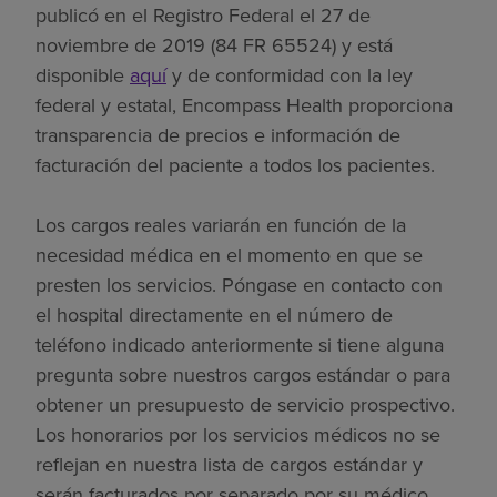
publicó en el Registro Federal el 27 de
noviembre de 2019 (84 FR 65524) y está
disponible
aquí
y de conformidad con la ley
federal y estatal, Encompass Health proporciona
transparencia de precios e información de
facturación del paciente a todos los pacientes.
Los cargos reales variarán en función de la
necesidad médica en el momento en que se
presten los servicios. Póngase en contacto con
el hospital directamente en el número de
teléfono indicado anteriormente si tiene alguna
pregunta sobre nuestros cargos estándar o para
obtener un presupuesto de servicio prospectivo.
Los honorarios por los servicios médicos no se
reflejan en nuestra lista de cargos estándar y
serán facturados por separado por su médico.