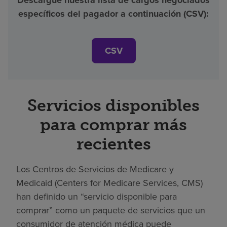
Descargue nuestra lista de cargos negociados
específicos del pagador a continuación (CSV):
CSV
Servicios disponibles
para comprar más
recientes
Los Centros de Servicios de Medicare y
Medicaid (Centers for Medicare Services, CMS)
han definido un “servicio disponible para
comprar” como un paquete de servicios que un
consumidor de atención médica puede