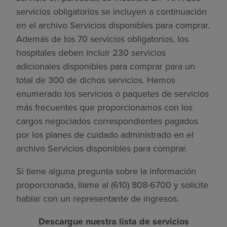
servicios obligatorios se incluyen a continuación
en el archivo Servicios disponibles para comprar.
Además de los 70 servicios obligatorios, los
hospitales deben incluir 230 servicios
adicionales disponibles para comprar para un
total de 300 de dichos servicios. Hemos
enumerado los servicios o paquetes de servicios
más frecuentes que proporcionamos con los
cargos negociados correspondientes pagados
por los planes de cuidado administrado en el
archivo Servicios disponibles para comprar.
Si tiene alguna pregunta sobre la información
proporcionada, llame al (610) 808-6700 y solicite
hablar con un representante de ingresos.
Descargue nuestra lista de servicios