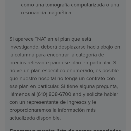
como una tomografía computarizada o una
resonancia magnética.
Si aparece “NA” en el plan que está
investigando, deberá desplazarse hacia abajo en
la columna para encontrar la categoría de
precios relevante para ese plan en particular. Si
no ve un plan específico enumerado, es posible
que nuestro hospital no tenga un contrato con
ese plan en particular. Si tiene alguna pregunta,
llámenos al (610) 808-6700 and y solicite hablar
con un representante de ingresos y le
proporcionaremos la información más
actualizada disponible.