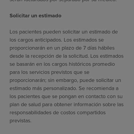
Solicitar un estimado
Los pacientes pueden solicitar un estimado de
los cargos anticipados. Los estimados se
proporcionarán en un plazo de 7 días hábiles
desde la recepción de la solicitud. Los estimados
se basarán en los cargos históricos promedio
para los servicios previstos que se
proporcionarán; sin embargo, puede solicitar un
estimado más personalizado. Se recomienda a
los pacientes que se pongan en contacto con su
plan de salud para obtener información sobre las
responsabilidades de costos compartidos
previstas.