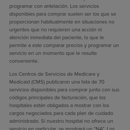
programar con antelación. Los servicios
disponibles para comprar suelen ser los que se
proporcionan habitualmente en situaciones no
urgentes que no requieren una acción ni
atención inmediata del paciente, lo que le
permite a este comparar precios y programar un
servicio en un momento que le resulte
conveniente.
Los Centros de Servicios de Medicare y
Medicaid (CMS) publicaron una lista de 70
servicios disponibles para comprar junto con sus
códigos principales de facturación, que los
hospitales están obligados a mostrar con los
cargos negociados para cada plan de cuidado
administrado. Si nuestro hospital no ofrece un
servicio en particular, se mostrará un “NA”. Los