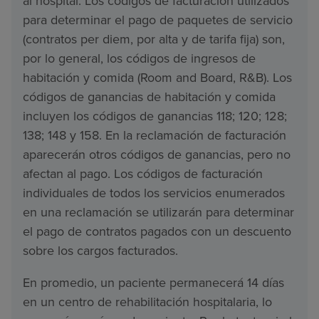
al hospital. Los códigos de facturación utilizados
para determinar el pago de paquetes de servicio
(contratos per diem, por alta y de tarifa fija) son,
por lo general, los códigos de ingresos de
habitación y comida (Room and Board, R&B). Los
códigos de ganancias de habitación y comida
incluyen los códigos de ganancias 118; 120; 128;
138; 148 y 158. En la reclamación de facturación
aparecerán otros códigos de ganancias, pero no
afectan al pago. Los códigos de facturación
individuales de todos los servicios enumerados
en una reclamación se utilizarán para determinar
el pago de contratos pagados con un descuento
sobre los cargos facturados.
En promedio, un paciente permanecerá 14 días
en un centro de rehabilitación hospitalaria, lo