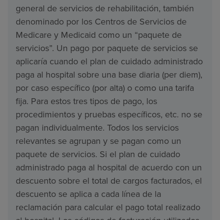
general de servicios de rehabilitación, también
denominado por los Centros de Servicios de
Medicare y Medicaid como un “paquete de
servicios”. Un pago por paquete de servicios se
aplicaría cuando el plan de cuidado administrado
paga al hospital sobre una base diaria (per diem),
por caso específico (por alta) o como una tarifa
fija. Para estos tres tipos de pago, los
procedimientos y pruebas específicos, etc. no se
pagan individualmente. Todos los servicios
relevantes se agrupan y se pagan como un
paquete de servicios. Si el plan de cuidado
administrado paga al hospital de acuerdo con un
descuento sobre el total de cargos facturados, el
descuento se aplica a cada línea de la
reclamación para calcular el pago total realizado