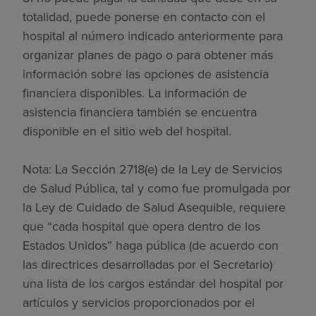
totalidad, puede ponerse en contacto con el
hospital al número indicado anteriormente para
organizar planes de pago o para obtener más
información sobre las opciones de asistencia
financiera disponibles. La información de
asistencia financiera también se encuentra
disponible en el sitio web del hospital.
Nota: La Sección 2718(e) de la Ley de Servicios
de Salud Pública, tal y como fue promulgada por
la Ley de Cuidado de Salud Asequible, requiere
que “cada hospital que opera dentro de los
Estados Unidos” haga pública (de acuerdo con
las directrices desarrolladas por el Secretario)
una lista de los cargos estándar del hospital por
artículos y servicios proporcionados por el