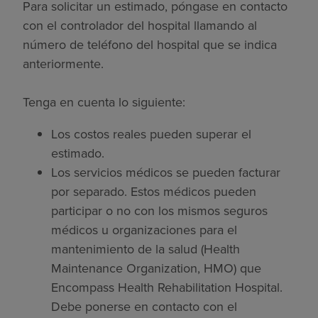
Para solicitar un estimado, póngase en contacto
con el controlador del hospital llamando al
número de teléfono del hospital que se indica
anteriormente.
Tenga en cuenta lo siguiente:
Los costos reales pueden superar el
estimado.
Los servicios médicos se pueden facturar
por separado. Estos médicos pueden
participar o no con los mismos seguros
médicos u organizaciones para el
mantenimiento de la salud (Health
Maintenance Organization, HMO) que
Encompass Health Rehabilitation Hospital.
Debe ponerse en contacto con el