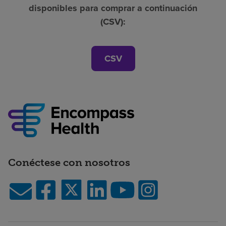
disponibles para comprar a continuación
(CSV):
CSV
Conéctese con nosotros