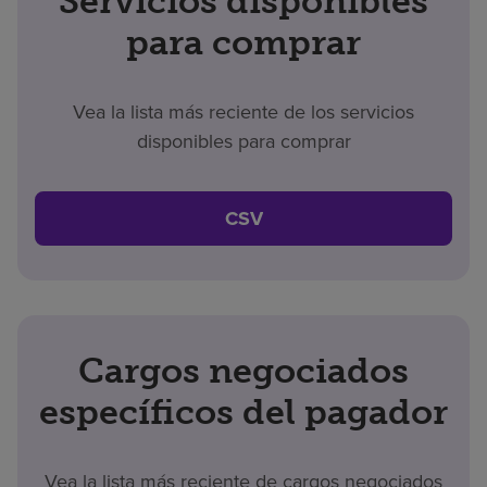
Servicios disponibles
para comprar
Vea la lista más reciente de los servicios
disponibles para comprar
CSV
Cargos negociados
específicos del pagador
Vea la lista más reciente de cargos negociados