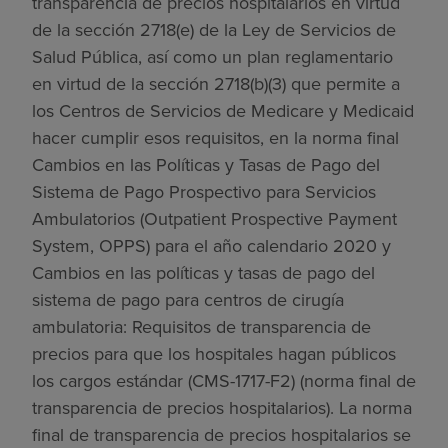
transparencia de precios hospitalarios en virtud
de la sección 2718(e) de la Ley de Servicios de
Salud Pública, así como un plan reglamentario
en virtud de la sección 2718(b)(3) que permite a
los Centros de Servicios de Medicare y Medicaid
hacer cumplir esos requisitos, en la norma final
Cambios en las Políticas y Tasas de Pago del
Sistema de Pago Prospectivo para Servicios
Ambulatorios (Outpatient Prospective Payment
System, OPPS) para el año calendario 2020 y
Cambios en las políticas y tasas de pago del
sistema de pago para centros de cirugía
ambulatoria: Requisitos de transparencia de
precios para que los hospitales hagan públicos
los cargos estándar (CMS-1717-F2) (norma final de
transparencia de precios hospitalarios). La norma
final de transparencia de precios hospitalarios se