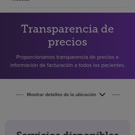
Buscar un centro
Inversores
Transparencia de
Empleos
precios
Pagar mi factura
Proporcionamos transparencia de precios e
información de facturación a todos los pacientes.
Mostrar detalles de la ubicación