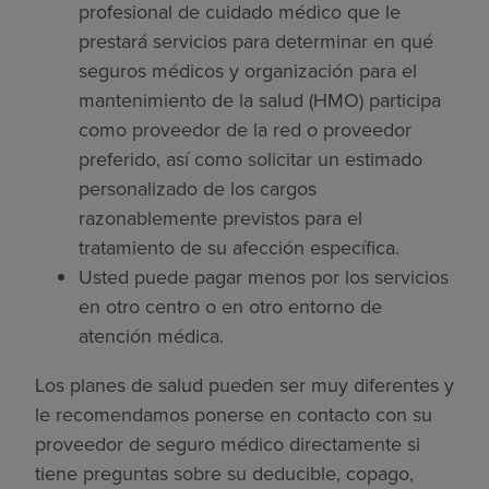
profesional de cuidado médico que le
prestará servicios para determinar en qué
seguros médicos y organización para el
mantenimiento de la salud (HMO) participa
como proveedor de la red o proveedor
preferido, así como solicitar un estimado
personalizado de los cargos
razonablemente previstos para el
tratamiento de su afección específica.
Usted puede pagar menos por los servicios
en otro centro o en otro entorno de
atención médica.
Los planes de salud pueden ser muy diferentes y
le recomendamos ponerse en contacto con su
proveedor de seguro médico directamente si
tiene preguntas sobre su deducible, copago,