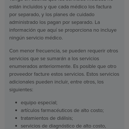
están incluidos y que cada médico los factura
por separado, y los planes de cuidado
administrado los pagan por separado. La
información que aquí se proporciona no incluye
ningún servicio médico.
Con menor frecuencia, se pueden requerir otros
servicios que se sumarán a los servicios
enumerados anteriormente. Es posible que otro
proveedor facture estos servicios. Estos servicios
adicionales pueden incluir, entre otros, los
siguientes:
equipo especial;
artículos farmacéuticos de alto costo;
tratamientos de diálisis;
servicios de diagnóstico de alto costo,