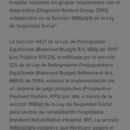
hospital, incluidos los grupos relacionados con el
diagnóstico (Diagnosis-Related Group, DRG)
establecidos en la Sección 1886(d)(4) de la Ley
de Seguridad Social”.
La Sección 4421 de la Ley de Presupuesto
Equilibrado (Balanced Budget Act, BBA) de 1997
(Ley Pública 105-33), modificada por la sección
125 de la Ley de Refinamiento Presupuestario
Equilibrado (Balanced Budget Refinement Act,
BBRA) de 1999, autorizó la implementación de
un sistema de pago prospectivo (Prospective
Payment System, PPS) por alta, a través de la
sección 1886(j) de la Ley de Seguridad Social,
para centros de rehabilitación hospitalaria
(Inpatient Rehabilitation Hospital, IRF). La sección
1886(j)(2)(A) establece que Medicare pagará el