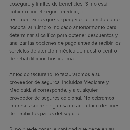
coseguro y límites de beneficios. Si no está
cubierto por el seguro médico, le
recomendamos que se ponga en contacto con el
hospital al número indicado anteriormente para
determinar si califica para obtener descuentos y
analizar las opciones de pago antes de recibir los
servicios de atención médica de nuestro centro
de rehabilitación hospitalaria.
Antes de facturarle, le facturaremos a su
proveedor de seguros, incluidos Medicare y
Medicaid, si corresponde, y a cualquier
proveedor de seguros adicional. No cobramos
intereses sobre ningún saldo adeudado después
de recibir los pagos del seguro.
Si no puede pagar la cantidad que debe en su