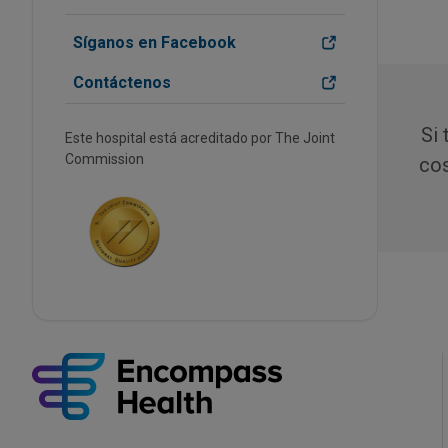
Síganos en Facebook
Contáctenos
Si
Este hospital está acreditado por The Joint
Commission
cos