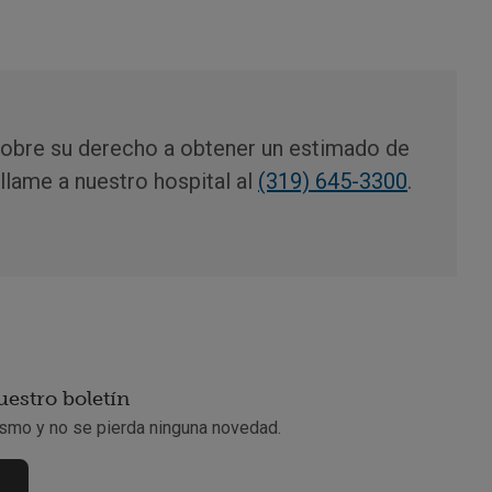
sobre su derecho a obtener un estimado de
llame a nuestro hospital al
(319) 645-3300
.
uestro boletín
smo y no se pierda ninguna novedad.