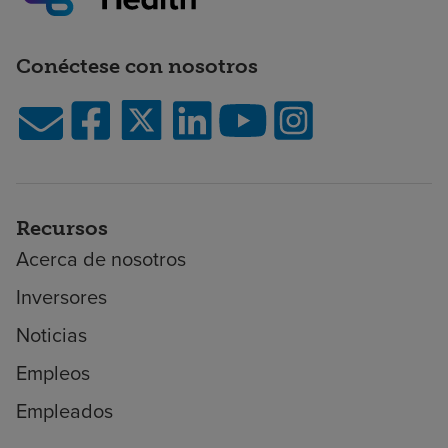
Conéctese con nosotros
Recursos
Acerca de nosotros
Inversores
Noticias
Empleos
Empleados