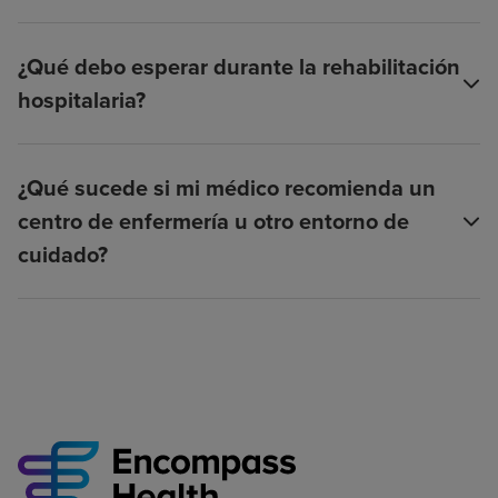
¿Qué debo esperar durante la rehabilitación
hospitalaria?
¿Qué sucede si mi médico recomienda un
centro de enfermería u otro entorno de
cuidado?