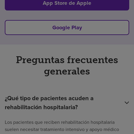
App Store de Apple
Google Play
Preguntas frecuentes
generales
¿Qué tipo de pacientes acuden a
rehabilitación hospitalaria?
Los pacientes que reciben rehabilitación hospitalaria
suelen necesitar tratamiento intensivo y apoyo médico