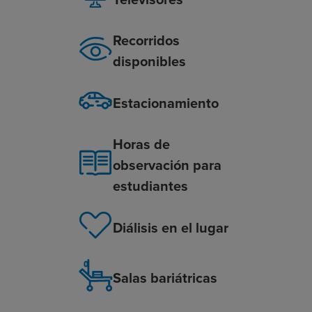
Recorridos
disponibles
Estacionamiento
Horas de
observación para
estudiantes
Diálisis en el lugar
Salas bariátricas