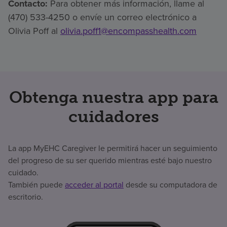
Contacto:
Para obtener más información, llame al
(470) 533-4250 o envíe un correo electrónico a
Olivia Poff al
olivia.poff1@encompasshealth.com
Obtenga nuestra app para
cuidadores
La app MyEHC Caregiver le permitirá hacer un seguimiento
del progreso de su ser querido mientras esté bajo nuestro
cuidado.
También puede
acceder al portal
desde su computadora de
escritorio.