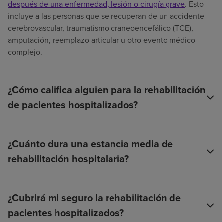
después de una enfermedad, lesión o cirugía grave
. Esto
incluye a las personas que se recuperan de un accidente
cerebrovascular, traumatismo craneoencefálico (TCE),
amputación, reemplazo articular u otro evento médico
complejo.
¿Cómo califica alguien para la rehabilitación
de pacientes hospitalizados?
¿Cuánto dura una estancia media de
rehabilitación hospitalaria?
¿Cubrirá mi seguro la rehabilitación de
pacientes hospitalizados?