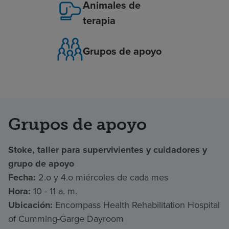
Animales de
terapia
Grupos de apoyo
Grupos de apoyo
Stoke, taller para supervivientes y cuidadores y
grupo de apoyo
Fecha:
2.o y 4.o miércoles de cada mes
Hora:
10 - 11 a. m.
Ubicación:
Encompass Health Rehabilitation Hospital
of Cumming-Garge Dayroom