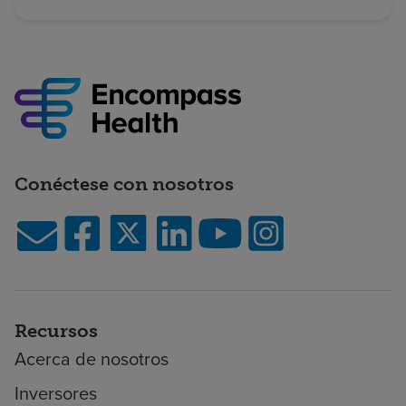
Conéctese con nosotros
Recursos
Acerca de nosotros
Inversores