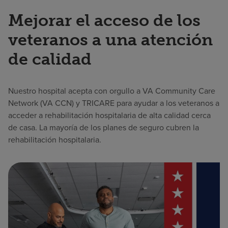
Mejorar el acceso de los
veteranos a una atención
de calidad
Nuestro hospital acepta con orgullo a VA Community Care
Network (VA CCN) y TRICARE para ayudar a los veteranos a
acceder a rehabilitación hospitalaria de alta calidad cerca
de casa. La mayoría de los planes de seguro cubren la
rehabilitación hospitalaria.