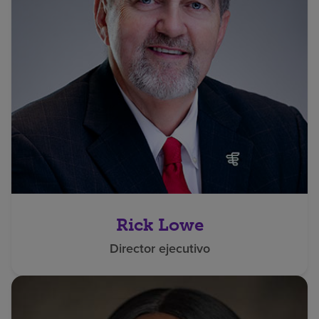
Rick Lowe
Director ejecutivo