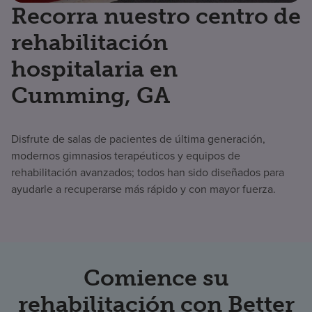
Recorra nuestro centro de
rehabilitación
hospitalaria en
Cumming, GA
Disfrute de salas de pacientes de última generación,
modernos gimnasios terapéuticos y equipos de
rehabilitación avanzados; todos han sido diseñados para
ayudarle a recuperarse más rápido y con mayor fuerza.
Comience su
rehabilitación con Better