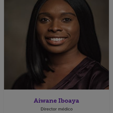
Aiwane Iboaya
Director médico