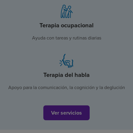
Terapia ocupacional
Ayuda con tareas y rutinas diarias
Terapia del habla
Apoyo para la comunicación, la cognición y la deglución
Ver servicios