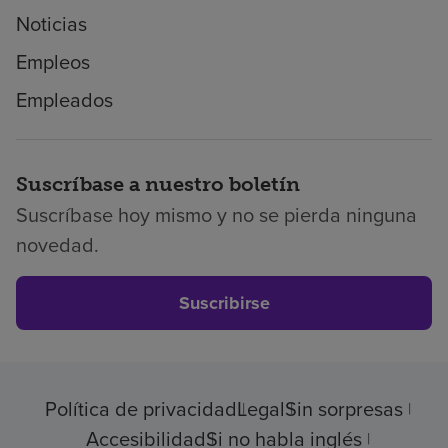
Noticias
Empleos
Empleados
Suscríbase a nuestro boletín
Suscríbase hoy mismo y no se pierda ninguna
novedad.
Suscribirse
Política de privacidad
Legal
Sin sorpresas
Accesibilidad
Si no habla inglés