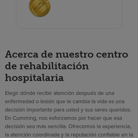
Acerca de nuestro centro
de rehabilitación
hospitalaria
Elegir dónde recibir atención después de una
enfermedad o lesión que le cambia la vida es una
decisión importante para usted y sus seres queridos.
En Cumming, nos esforzamos por hacer que esa
decisión sea más sencilla. Ofrecemos la experiencia,
la atención coordinada y la reputación confiable en la