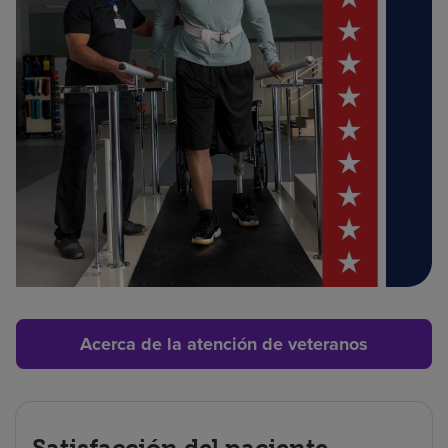
Acerca de la atención de veteranos
Satisfacción del paciente