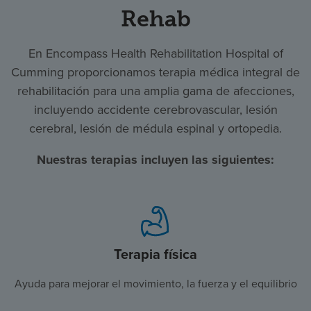
Rehab
En Encompass Health Rehabilitation Hospital of
Cumming proporcionamos terapia médica integral de
rehabilitación para una amplia gama de afecciones,
incluyendo accidente cerebrovascular, lesión
cerebral, lesión de médula espinal y ortopedia.
Nuestras terapias incluyen las siguientes:
Terapia física
Ayuda para mejorar el movimiento, la fuerza y el equilibrio