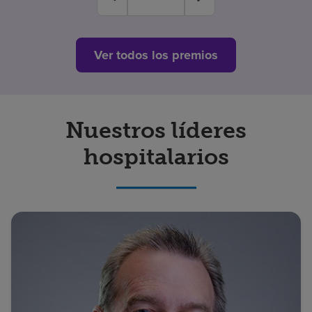
Ver todos los premios
Nuestros líderes
hospitalarios