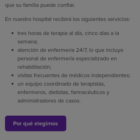
que su familia puede confiar.
En nuestro hospital recibirá los siguientes servicios:
tres horas de terapia al día, cinco días a la
semana;
atención de enfermería 24/7, lo que incluye
personal de enfermería especializado en
rehabilitación;
visitas frecuentes de médicos independientes;
un equipo coordinado de terapistas,
enfermeros, dietistas, farmacéuticos y
administradores de casos.
Por qué elegirnos