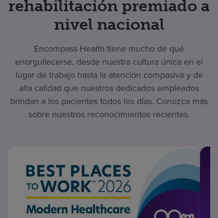
rehabilitación premiado a
nivel nacional
Encompass Health tiene mucho de qué
enorgullecerse, desde nuestra cultura única en el
lugar de trabajo hasta la atención compasiva y de
alta calidad que nuestros dedicados empleados
brindan a los pacientes todos los días. Conozca más
sobre nuestros reconocimientos recientes.