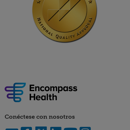
Conéctese con nosotros