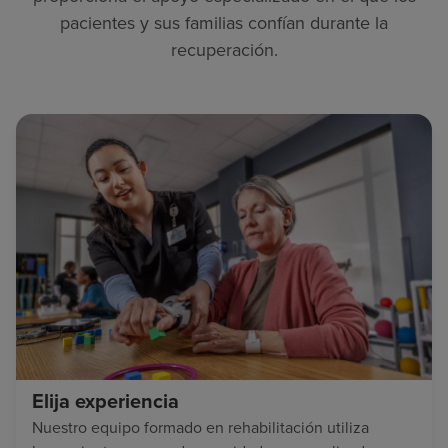
pacientes y sus familias confían durante la
recuperación.
Elija experiencia
Nuestro equipo formado en rehabilitación utiliza