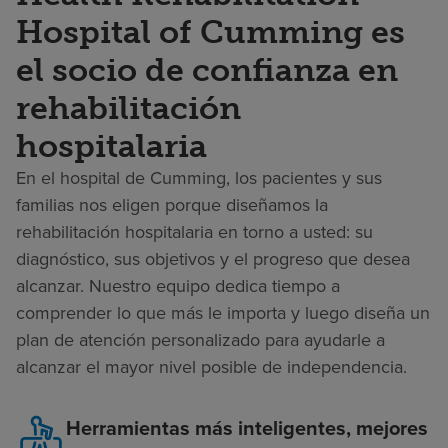
Hospital of Cumming es
el socio de confianza en
rehabilitación
hospitalaria
En el hospital de Cumming, los pacientes y sus
familias nos eligen porque diseñamos la
rehabilitación hospitalaria en torno a usted: su
diagnóstico, sus objetivos y el progreso que desea
alcanzar. Nuestro equipo dedica tiempo a
comprender lo que más le importa y luego diseña un
plan de atención personalizado para ayudarle a
alcanzar el mayor nivel posible de independencia.
Herramientas más inteligentes, mejores