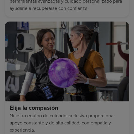
herramientas avanzadas y cuidado personalizado para
ayudarle a recuperarse con confianza.
Elija la compasión
Nuestro equipo de cuidado exclusivo proporciona
apoyo constante y de alta calidad, con empatía y
experiencia.