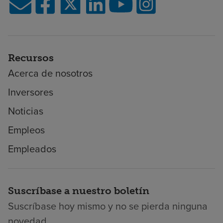
Recursos
Acerca de nosotros
Inversores
Noticias
Empleos
Empleados
Suscríbase a nuestro boletín
Suscríbase hoy mismo y no se pierda ninguna
novedad.