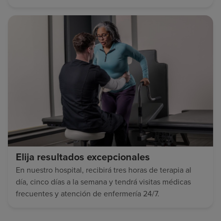
Elija resultados excepcionales
En nuestro hospital, recibirá tres horas de terapia al
día, cinco días a la semana y tendrá visitas médicas
frecuentes y atención de enfermería 24/7.