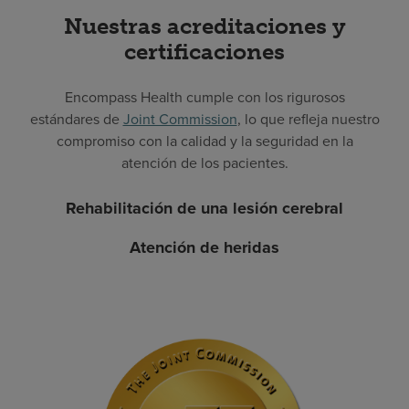
Nuestras acreditaciones y
certificaciones
Encompass Health cumple con los rigurosos
estándares de
Joint Commission
, lo que refleja nuestro
compromiso con la calidad y la seguridad en la
atención de los pacientes.
Rehabilitación de una lesión cerebral
Atención de heridas