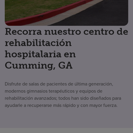
Recorra nuestro centro de
rehabilitación
hospitalaria en
Cumming, GA
Disfrute de salas de pacientes de última generación,
modernos gimnasios terapéuticos y equipos de
rehabilitación avanzados; todos han sido diseñados para
ayudarle a recuperarse más rápido y con mayor fuerza.