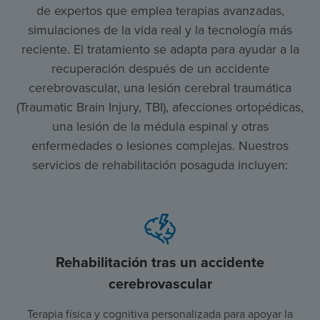
de expertos que emplea terapias avanzadas,
simulaciones de la vida real y la tecnología más
reciente. El tratamiento se adapta para ayudar a la
recuperación después de un accidente
cerebrovascular, una lesión cerebral traumática
(Traumatic Brain Injury, TBI), afecciones ortopédicas,
una lesión de la médula espinal y otras
enfermedades o lesiones complejas. Nuestros
servicios de rehabilitación posaguda incluyen:
Rehabilitación tras un accidente
cerebrovascular
Terapia física y cognitiva personalizada para apoyar la