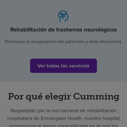
Rehabilitación de trastornos neurológicos
Promueve la recuperación del párkinson y otras afecciones.
Ver todos los servicios
Por qué elegir Cumming
Respaldado por la red nacional de rehabilitación
hospitalaria de Encompass Health, nuestro hospital
proporciona el apoyo especializado en el que los