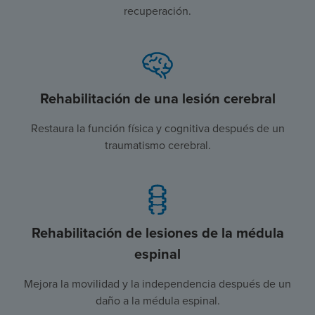
recuperación.
Rehabilitación de una lesión cerebral
Restaura la función física y cognitiva después de un
traumatismo cerebral.
Rehabilitación de lesiones de la médula
espinal
Mejora la movilidad y la independencia después de un
daño a la médula espinal.