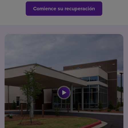
Comience su recuperación