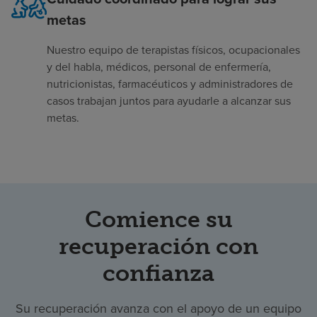
metas
Nuestro equipo de terapistas físicos, ocupacionales
y del habla, médicos, personal de enfermería,
nutricionistas, farmacéuticos y administradores de
casos trabajan juntos para ayudarle a alcanzar sus
metas.
Comience su
recuperación con
confianza
Su recuperación avanza con el apoyo de un equipo