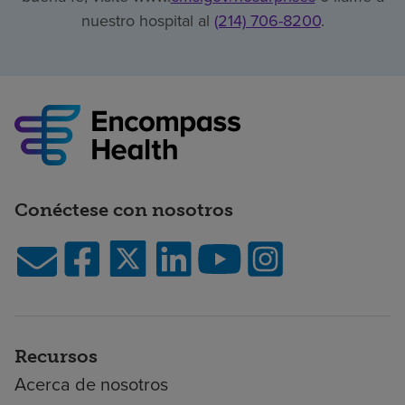
nuestro hospital al
(214) 706-8200
.
Conéctese con nosotros
Recursos
Acerca de nosotros