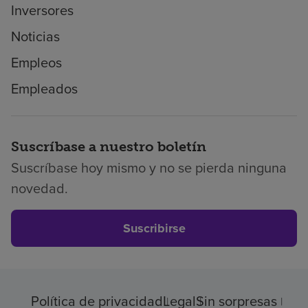
Inversores
Noticias
Empleos
Empleados
Suscríbase a nuestro boletín
Suscríbase hoy mismo y no se pierda ninguna
novedad.
Suscribirse
Política de privacidad
Legal
Sin sorpresas