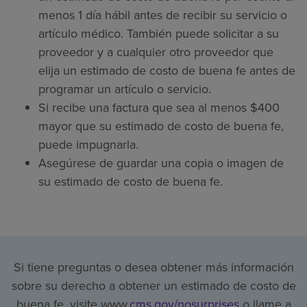
menos 1 día hábil antes de recibir su servicio o
artículo médico. También puede solicitar a su
proveedor y a cualquier otro proveedor que
elija un estimado de costo de buena fe antes de
programar un artículo o servicio.
Si recibe una factura que sea al menos $400
mayor que su estimado de costo de buena fe,
puede impugnarla.
Asegúrese de guardar una copia o imagen de
su estimado de costo de buena fe.
Si tiene preguntas o desea obtener más información
sobre su derecho a obtener un estimado de costo de
buena fe, visite www.
cms.gov/nosurprises
o llame a