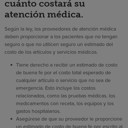
cuánto costará su
atención médica.
Según la ley, los proveedores de atención médica
deben proporcionar a los pacientes que no tengan
seguro o que no utilicen seguro un estimado del
costo de los artículos y servicios médicos.
Tiene derecho a recibir un estimado de costo
de buena fe por el costo total esperado de
cualquier artículo o servicio que no sea de
emergencia. Esto incluye los costos
relacionados, como las pruebas médicas, los
medicamentos con receta, los equipos y los
gastos hospitalarios.
Asegúrese de que su proveedor le proporcione
un estimado de costo de buena fe por escrito al