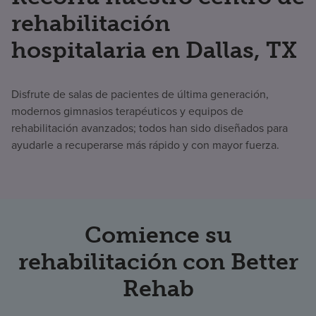
rehabilitación
hospitalaria en Dallas, TX
Disfrute de salas de pacientes de última generación,
modernos gimnasios terapéuticos y equipos de
rehabilitación avanzados; todos han sido diseñados para
ayudarle a recuperarse más rápido y con mayor fuerza.
Comience su
rehabilitación con Better
Rehab