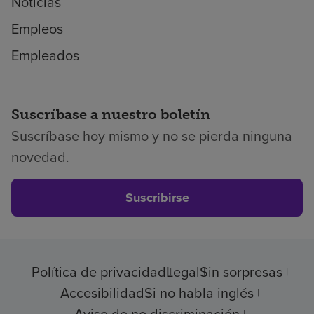
Noticias
Empleos
Empleados
Suscríbase a nuestro boletín
Suscríbase hoy mismo y no se pierda ninguna
novedad.
Suscribirse
Política de privacidad
Legal
Sin sorpresas
Accesibilidad
Si no habla inglés