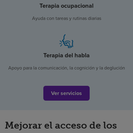
Terapia ocupacional
Ayuda con tareas y rutinas diarias
Terapia del habla
Apoyo para la comunicación, la cognición y la deglución
Ver servicios
Mejorar el acceso de los