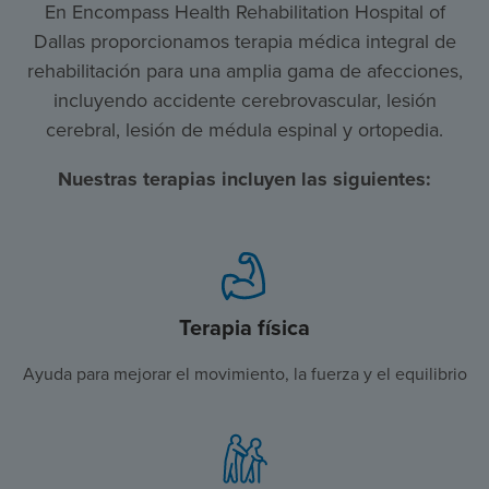
En Encompass Health Rehabilitation Hospital of
Dallas proporcionamos terapia médica integral de
rehabilitación para una amplia gama de afecciones,
incluyendo accidente cerebrovascular, lesión
cerebral, lesión de médula espinal y ortopedia.
Nuestras terapias incluyen las siguientes:
Terapia física
Ayuda para mejorar el movimiento, la fuerza y el equilibrio