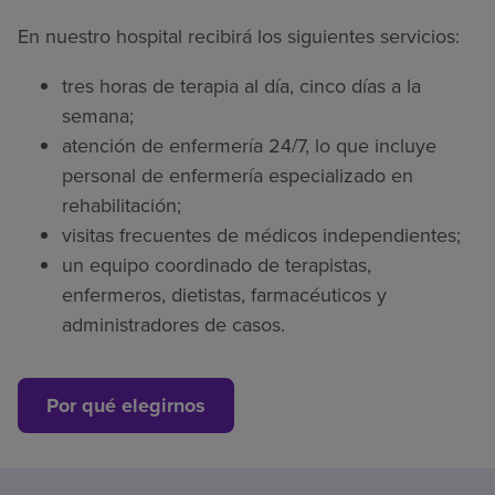
En nuestro hospital recibirá los siguientes servicios:
tres horas de terapia al día, cinco días a la
semana;
atención de enfermería 24/7, lo que incluye
personal de enfermería especializado en
rehabilitación;
visitas frecuentes de médicos independientes;
un equipo coordinado de terapistas,
enfermeros, dietistas, farmacéuticos y
administradores de casos.
Por qué elegirnos