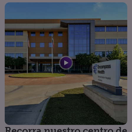
Recorra nuestro centro de