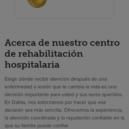
Acerca de nuestro centro
de rehabilitación
hospitalaria
Elegir dónde recibir atención después de una
enfermedad o lesión que le cambia la vida es una
decisión importante para usted y sus seres queridos.
En Dallas, nos esforzamos por hacer que esa
decisión sea más sencilla. Ofrecemos la experiencia,
la atención coordinada y la reputación confiable en la
que su familia puede confiar.