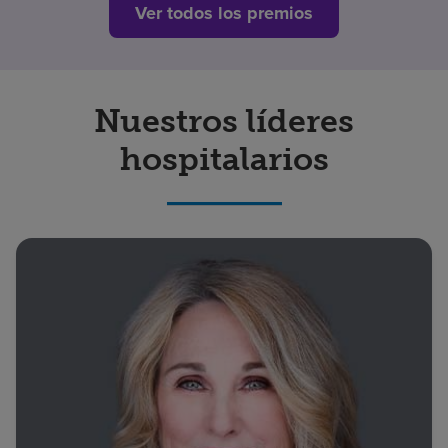
Ver todos los premios
Nuestros líderes
hospitalarios