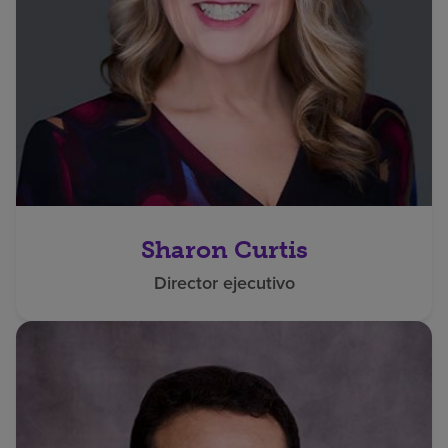
Sharon Curtis
Director ejecutivo