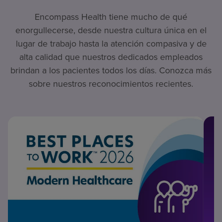
Encompass Health tiene mucho de qué
enorgullecerse, desde nuestra cultura única en el
lugar de trabajo hasta la atención compasiva y de
alta calidad que nuestros dedicados empleados
brindan a los pacientes todos los días. Conozca más
sobre nuestros reconocimientos recientes.