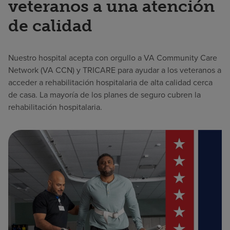
veteranos a una atención
de calidad
Nuestro hospital acepta con orgullo a VA Community Care
Network (VA CCN) y TRICARE para ayudar a los veteranos a
acceder a rehabilitación hospitalaria de alta calidad cerca
de casa. La mayoría de los planes de seguro cubren la
rehabilitación hospitalaria.