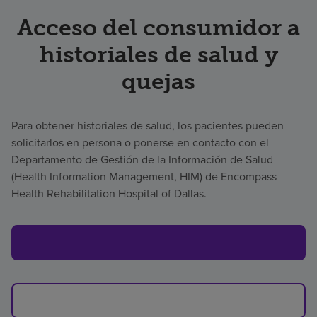
Acceso del consumidor a
historiales de salud y
quejas
Para obtener historiales de salud, los pacientes pueden
solicitarlos en persona o ponerse en contacto con el
Departamento de Gestión de la Información de Salud
(Health Information Management, HIM) de Encompass
Health Rehabilitation Hospital of Dallas.