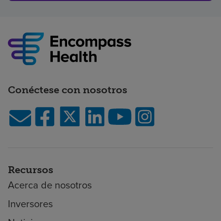
Conéctese con nosotros
Recursos
Acerca de nosotros
Inversores