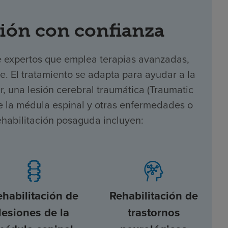
ión con confianza
e expertos que emplea terapias avanzadas,
te. El tratamiento se adapta para ayudar a la
 una lesión cerebral traumática (Traumatic
 de la médula espinal y otras enfermedades o
ehabilitación posaguda incluyen:
ehabilitación de
Rehabilitación de
lesiones de la
trastornos