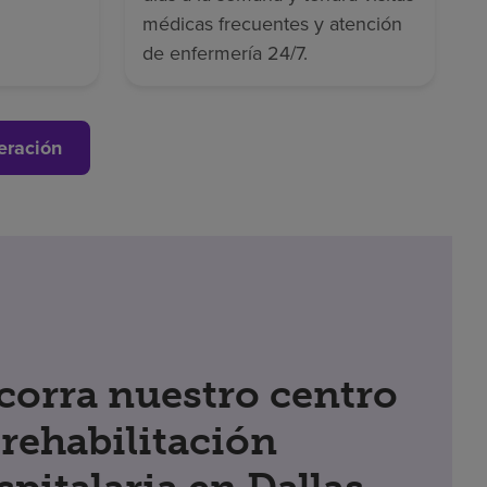
médicas frecuentes y atención
de enfermería 24/7.
eración
corra nuestro centro
 rehabilitación