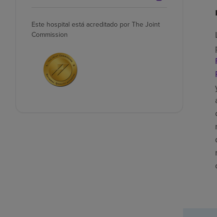
Este hospital está acreditado por The Joint
Commission