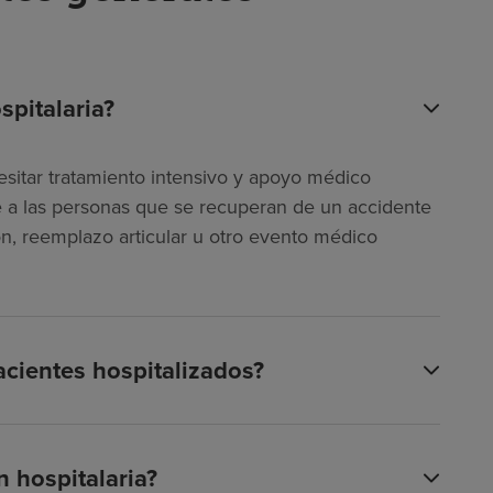
spitalaria?
esitar tratamiento intensivo y apoyo médico
ye a las personas que se recuperan de un accidente
n, reemplazo articular u otro evento médico
acientes hospitalizados?
 hospitalaria?