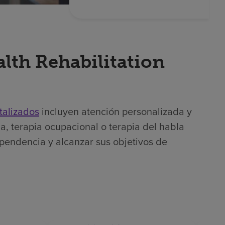
lth Rehabilitation
talizados
incluyen atención personalizada y
a, terapia ocupacional o terapia del habla
ependencia y alcanzar sus objetivos de