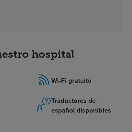
stro hospital
Wi-Fi gratuito
Traductores de
español disponibles