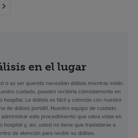
lisis en el lugar
ed o su ser querido necesitan diálisis mientras están
uestro cuidado, pueden recibirla cómodamente en
o hospital. La diálisis es fácil y cómoda con nuestra
a de diálisis portátil. Nuestro equipo de cuidado
administrar este procedimiento que salva vidas en
o hospital y, así, usted no tiene que trasladarse a
entro de atención para recibir su diálisis.